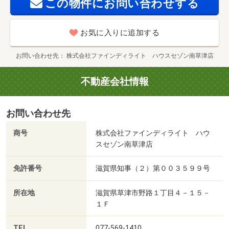
この物件にお問い合わせする
お気に入りに追加する
お問い合わせ先
株式会社ファインディライト ハウスセゾン南草津店
不動産会社情報
お問い合わせ先
商号
株式会社ファインディライト ハウ
スセゾン南草津店
免許番号
滋賀県知事（２）第００３５９９号
所在地
滋賀県草津市野路１丁目４－１５－
１Ｆ
TEL
077-569-1410