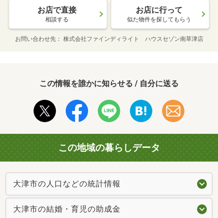
お店で直接
お店に行って
相談する
似た物件を探してもらう
お問い合わせ先
株式会社ファインディライト ハウスセゾン南草津店
この情報を誰かに知らせる / 自分に送る
この地域の暮らしデータ
大津市の人口などの統計情報
大津市の結婚・育児の助成金