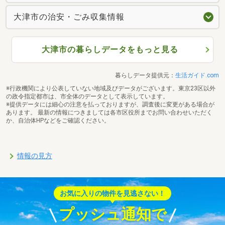
大津市の治安・ごみ収集情報
大津市の暮らしデータをもっと見る
暮らしデータ提供元：
生活ガイド.com
※行政機関により公表していない地域及びデータがございます。東京23区以外
の政令指定都市は、市全体のデータとして表示しています。
※提供データには細心の注意を払っておりますが、調査後に変更がある場合が
あります。 最新の情報につきましては各市区役所までお問い合わせいただく
か、自治体HPなどをご確認ください。
情報の見方
お気に入りの物件を見逃さない！
プッシュ通知で