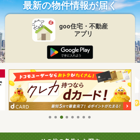
最新の物件情報が届く
goo住宅・不動産
アプリ