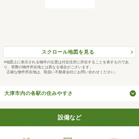
スクロール地図を見る
※地図上に表示される物件の位置は付近住所に所在することを表すものであ
り、実際の物件所在地とは異なる場合がございます。
正確な物件所在地は、取扱い不動産会社にお問い合わせください。
大津市内の各駅の住みやすさ
設備など