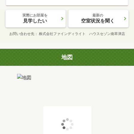
実際にお部屋を
最新の
見学したい
空室状況を聞く
お問い合わせ先
株式会社ファインディライト ハウスセゾン南草津店
地図