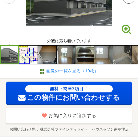
外観は落ち着いています
画像の一覧を見る（19枚）
無料・簡単2項目！
この物件にお問い合わせする
お気に入りに追加する
お問い合わせ先
株式会社ファインディライト ハウスセゾン南草津店