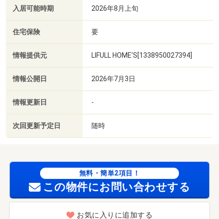
入居可能時期
2026年8月上旬
住宅保険
要
情報提供元
LIFULL HOME'S[1338950027394]
情報公開日
2026年7月3日
情報更新日
-
次回更新予定日
随時
無料・簡単2項目！
この物件にお問い合わせする
お気に入りに追加する