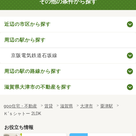
その他の条件から探す
近辺の市区から探す
周辺の駅から探す
京阪電気鉄道石坂線
周辺の駅の路線から探す
滋賀県大津市の不動産を探す
goo住宅・不動産
賃貸
滋賀県
大津市
粟津駅
Ｋ‘ｓシャトー 2LDK
お役立ち情報