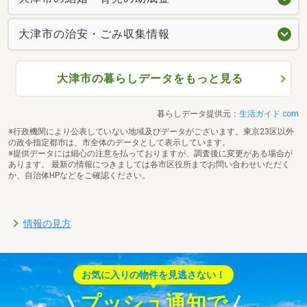
大津市の治安・ごみ収集情報
大津市の暮らしデータをもっと見る
暮らしデータ提供元：
生活ガイド.com
※行政機関により公表していない地域及びデータがございます。東京23区以外
の政令指定都市は、市全体のデータとして表示しています。
※提供データには細心の注意を払っておりますが、調査後に変更がある場合が
あります。 最新の情報につきましては各市区役所までお問い合わせいただく
か、自治体HPなどをご確認ください。
情報の見方
お気に入りの物件を見逃さない！
プッシュ通知で