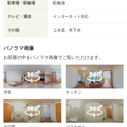
駐車場・駐輪場
駐輪場
テレビ・通信
インターネット対応
その他
上水道、本下水
パノラマ画像
お部屋の中をパノラマ画像でご覧いただけます。
洋室
キッチン
その他
バスルーム