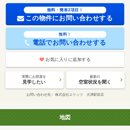
無料・簡単2項目！
この物件にお問い合わせする
無料！
電話でお問い合わせする
お気に入りに追加する
実際にお部屋を
最新の
見学したい
空室状況を聞く
お問い合わせ先
株式会社エリッツ 大津駅前店
地図