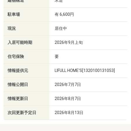
建物構造
木造
駐車場
有 6,600円
現況
居住中
入居可能時期
2026年9月上旬
住宅保険
要
情報提供元
LIFULL HOME'S[1320100131053]
情報公開日
2026年7月7日
情報更新日
2026年8月7日
次回更新予定日
2026年8月13日