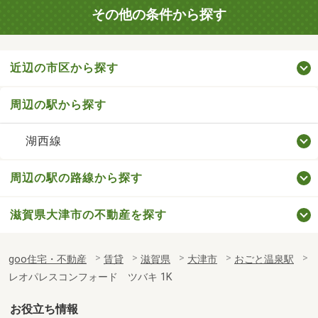
その他の条件から探す
近辺の市区から探す
周辺の駅から探す
湖西線
周辺の駅の路線から探す
滋賀県大津市の不動産を探す
goo住宅・不動産
賃貸
滋賀県
大津市
おごと温泉駅
レオパレスコンフォード ツバキ 1K
お役立ち情報