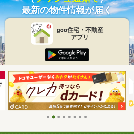
最新の物件情報が届く
goo住宅・不動産
アプリ