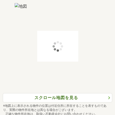
スクロール地図を見る
※地図上に表示される物件の位置は付近住所に所在することを表すものであ
り、実際の物件所在地とは異なる場合がございます。
正確な物件所在地は、取扱い不動産会社にお問い合わせください。