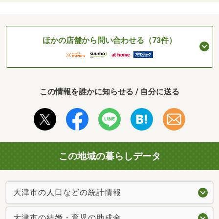
ほかの店舗から問い合わせる（73件）
この情報を誰かに知らせる / 自分に送る
この地域の暮らしデータ
大津市の人口などの統計情報
大津市の結婚・育児の助成金