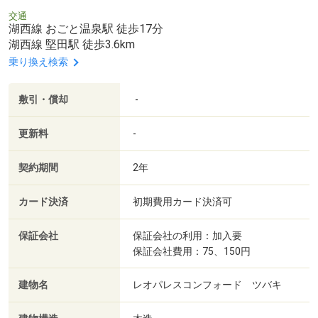
交通
湖西線 おごと温泉駅 徒歩17分
湖西線 堅田駅 徒歩3.6km
乗り換え検索
敷引・償却
-
更新料
-
契約期間
2年
カード決済
初期費用カード決済可
保証会社
保証会社の利用：加入要
保証会社費用：75、150円
建物名
レオパレスコンフォード ツバキ