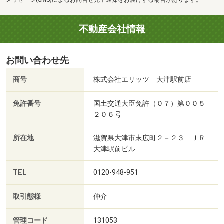
不動産会社情報
お問い合わせ先
商号
株式会社エリッツ 大津駅前店
免許番号
国土交通大臣免許（０７）第００５
２０６号
所在地
滋賀県大津市末広町２－２３ ＪＲ
大津駅前ビル
TEL
0120-948-951
取引態様
仲介
管理コード
131053