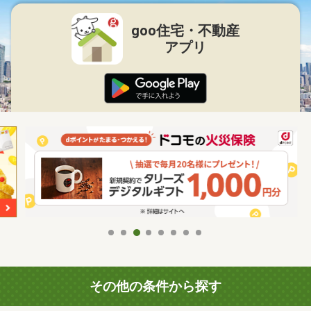
goo住宅・不動産
アプリ
その他の条件から探す