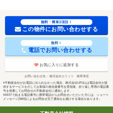
無料・簡単2項目！
この物件にお問い合わせする
無料！
電話でお問い合わせする
お気に入りに追加する
お問い合わせ先
株式会社エリッツ 南草津店
※不動産会社がお電話に出られなかった場合、株式会社LIFULLは電話会社が提
供するサービスを介してお客様の発信者番号を受領後、折り返し専用の電話番
号を発番してお問合せの不動産会社に通知します。
※0037で始まる電話番号に携帯電話からお問合せいただいた方には、ショート
メッセージ(SMS)によるお問合せ完了通知をお届けする場合があります。