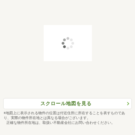
スクロール地図を見る
※地図上に表示される物件の位置は付近住所に所在することを表すものであ
り、実際の物件所在地とは異なる場合がございます。
正確な物件所在地は、取扱い不動産会社にお問い合わせください。