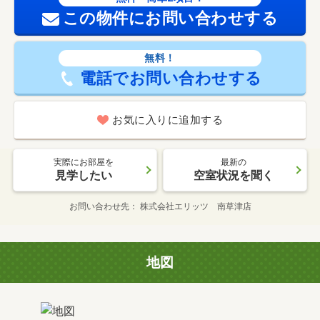
この物件にお問い合わせする
無料！
電話でお問い合わせする
お気に入りに追加する
実際にお部屋を
最新の
見学したい
空室状況を聞く
お問い合わせ先
株式会社エリッツ 南草津店
地図