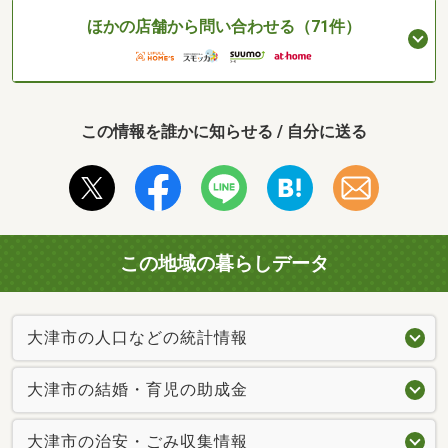
ほかの店舗から問い合わせる（71件）
この情報を誰かに知らせる / 自分に送る
この地域の暮らしデータ
大津市の人口などの統計情報
大津市の結婚・育児の助成金
大津市の治安・ごみ収集情報