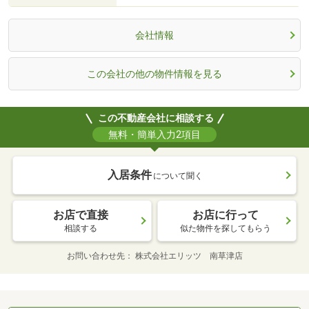
会社情報
この会社の他の物件情報を見る
この不動産会社に相談する
無料・簡単入力2項目
入居条件
について聞く
お店で直接
お店に行って
相談する
似た物件を探してもらう
お問い合わせ先
株式会社エリッツ 南草津店