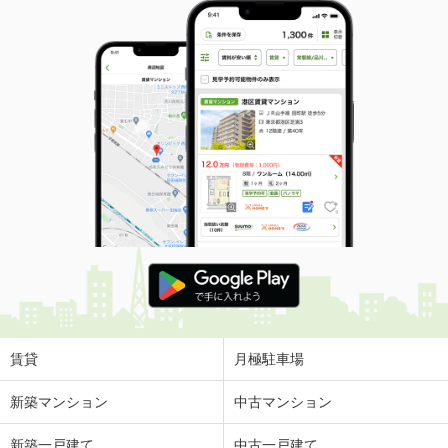
賃貸
月極駐車場
新築マンション
中古マンション
新築一戸建て
中古一戸建て