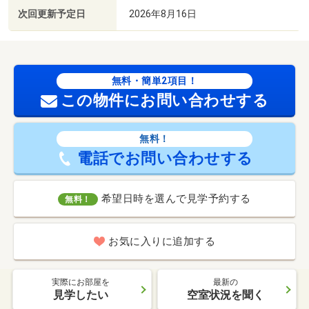
次回更新予定日
2026年8月16日
無料・簡単2項目！
この物件にお問い合わせする
無料！
電話でお問い合わせする
希望日時を選んで見学予約する
無料！
お気に入りに追加する
実際にお部屋を
最新の
見学したい
空室状況を聞く