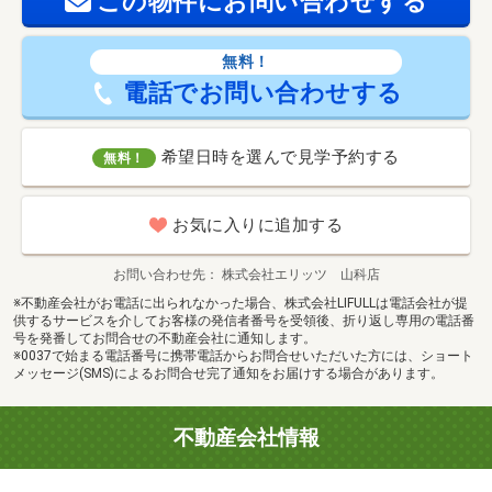
この物件にお問い合わせする
無料！
電話でお問い合わせする
希望日時を選んで見学予約する
無料！
お気に入りに追加する
お問い合わせ先
株式会社エリッツ 山科店
※不動産会社がお電話に出られなかった場合、株式会社LIFULLは電話会社が提
供するサービスを介してお客様の発信者番号を受領後、折り返し専用の電話番
号を発番してお問合せの不動産会社に通知します。
※0037で始まる電話番号に携帯電話からお問合せいただいた方には、ショート
メッセージ(SMS)によるお問合せ完了通知をお届けする場合があります。
不動産会社情報