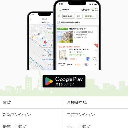
賃貸
月極駐車場
新築マンション
中古マンション
新築一戸建て
中古一戸建て