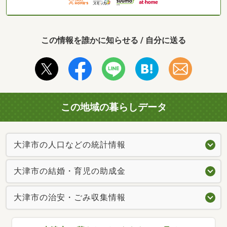
この情報を誰かに知らせる / 自分に送る
この地域の暮らしデータ
大津市の人口などの統計情報
大津市の結婚・育児の助成金
大津市の治安・ごみ収集情報