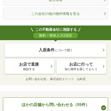
この会社の他の物件情報を見る
この不動産会社に相談する
無料・簡単入力2項目
入居条件
について聞く
お店で直接
お店に行って
相談する
似た物件を探してもらう
お問い合わせ先
株式会社エリッツ 山科店
ほかの店舗から問い合わせる（55件）