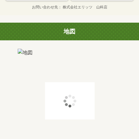
お問い合わせ先
株式会社エリッツ 山科店
地図