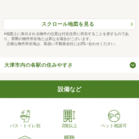
スクロール地図を見る
※地図上に表示される物件の位置は付近住所に所在することを表すものであ
り、実際の物件所在地とは異なる場合がございます。
正確な物件所在地は、取扱い不動産会社にお問い合わせください。
大津市内の各駅の住みやすさ
設備など
バス・トイレ別
2階以上
ペット相談可