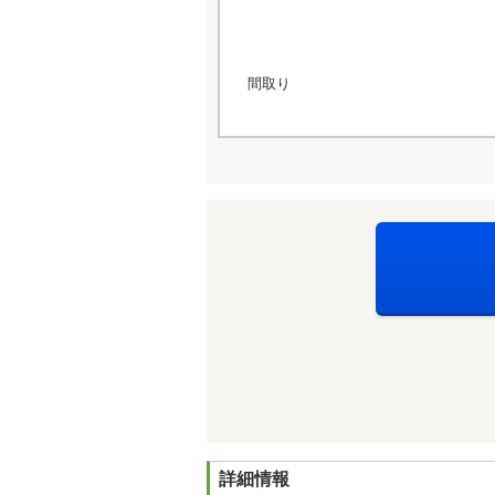
間取り
詳細情報