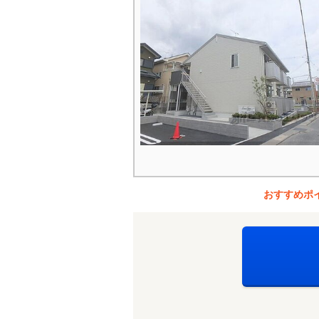
おすすめポ