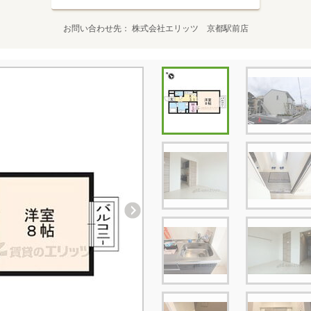
お問い合わせ先
株式会社エリッツ 京都駅前店