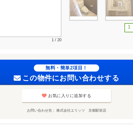
1
1 / 20
無料・簡単2項目！
この物件にお問い合わせする
お気に入りに追加する
お問い合わせ先
株式会社エリッツ 京都駅前店