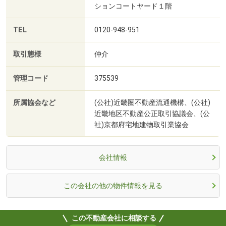
ションコートヤード１階
TEL
0120-948-951
取引態様
仲介
管理コード
375539
所属協会など
(公社)近畿圏不動産流通機構、(公社)
近畿地区不動産公正取引協議会、(公
社)京都府宅地建物取引業協会
会社情報
この会社の他の物件情報を見る
この不動産会社に相談する