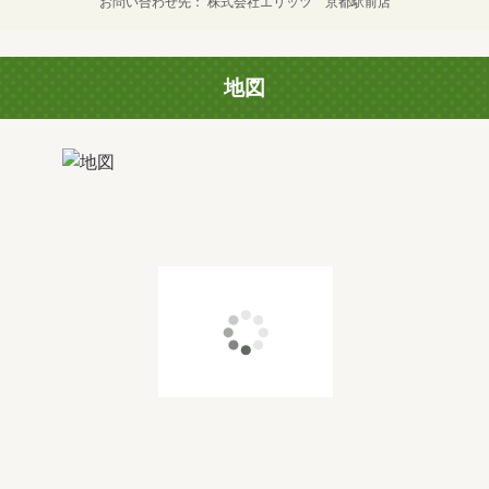
お問い合わせ先
株式会社エリッツ 京都駅前店
地図