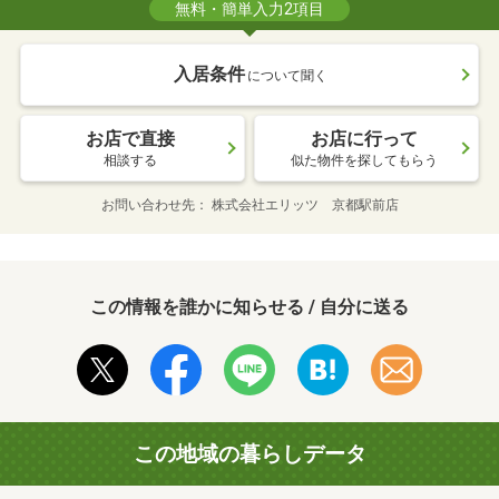
無料・簡単入力2項目
入居条件
について聞く
お店で直接
お店に行って
相談する
似た物件を探してもらう
お問い合わせ先
株式会社エリッツ 京都駅前店
この情報を誰かに知らせる / 自分に送る
この地域の暮らしデータ