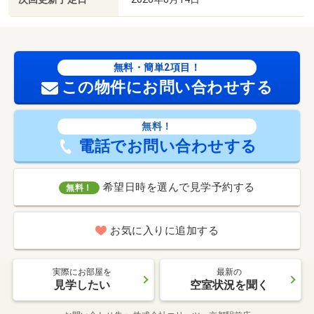
無料・簡単2項目！
この物件にお問い合わせする
無料！
電話でお問い合わせする
希望日時を選んで見学予約する
無料！
お気に入りに追加する
実際にお部屋を
最新の
見学したい
空室状況を聞く