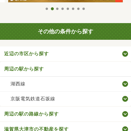
その他の条件から探す
近辺の市区から探す
周辺の駅から探す
湖西線
京阪電気鉄道石坂線
周辺の駅の路線から探す
滋賀県大津市の不動産を探す