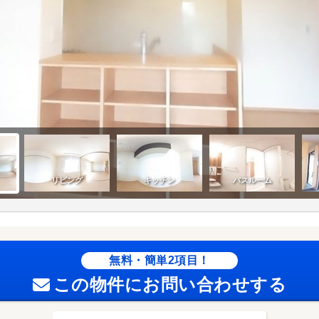
無料・簡単2項目！
この物件にお問い合わせする