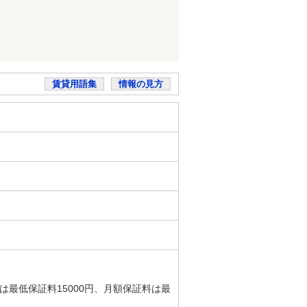
賃貸用語集
情報の見方
は最低保証料15000円、月額保証料は最