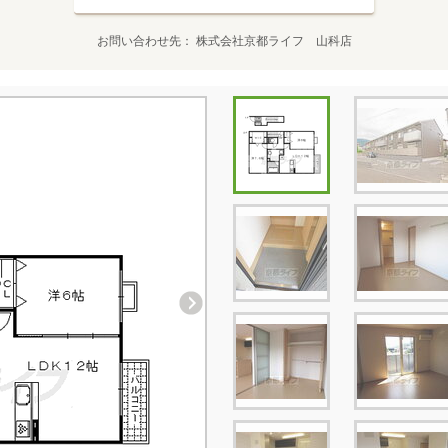
お問い合わせ先
株式会社京都ライフ 山科店