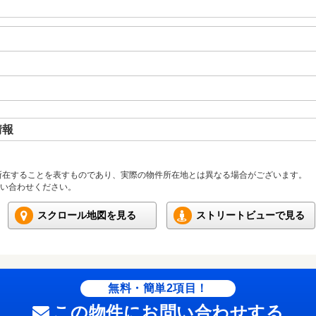
情報
所在することを表すものであり、実際の物件所在地とは異なる場合がございます。
い合わせください。
スクロール地図を見る
ストリートビューで見る
無料・簡単2項目！
この物件にお問い合わせする