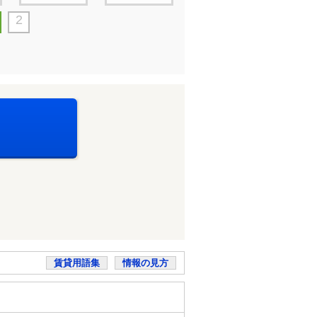
2
賃貸用語集
情報の見方