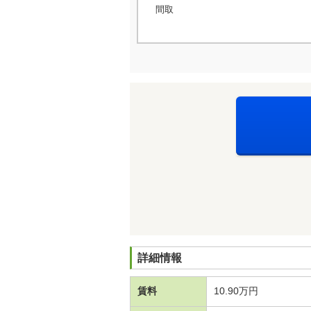
間取
詳細情報
賃料
10.90万円