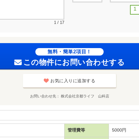
1
1 / 17
無料・簡単2項目！
この物件にお問い合わせする
お気に入りに追加する
お問い合わせ先
株式会社京都ライフ 山科店
管理費等
5000円