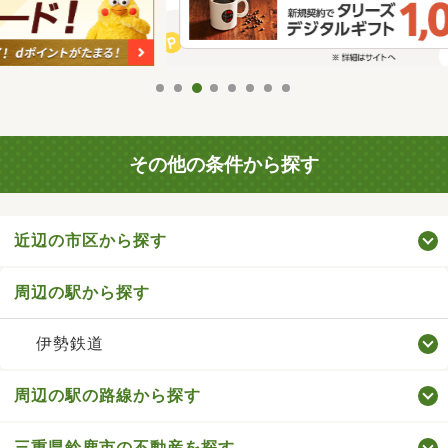
その他の条件から探す
近辺の市区から探す
周辺の駅から探す
伊勢鉄道
周辺の駅の路線から探す
三重県鈴鹿市の不動産を探す