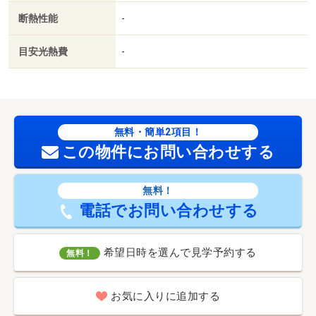
断熱性能
-
目安光熱費
-
無料・簡単2項目！
この物件にお問い合わせする
無料！
電話でお問い合わせする
希望日時を選んで見学予約する
無料！
お気に入りに追加する