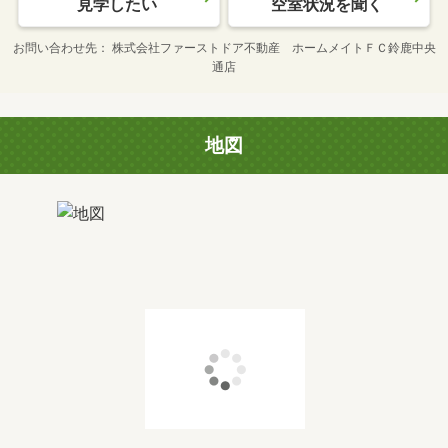
見学したい
空室状況を聞く
お問い合わせ先
株式会社ファーストドア不動産 ホームメイトＦＣ鈴鹿中央
通店
地図