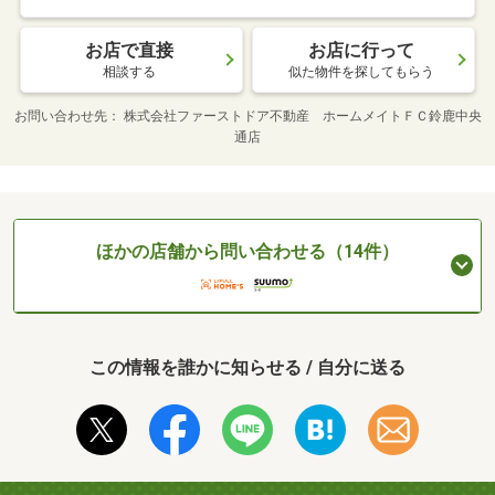
お店で直接
お店に行って
相談する
似た物件を探してもらう
お問い合わせ先
株式会社ファーストドア不動産 ホームメイトＦＣ鈴鹿中央
通店
ほかの店舗から問い合わせる（14件）
この情報を誰かに知らせる / 自分に送る