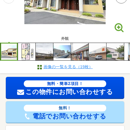
外観
画像の一覧を見る（19枚）
無料・簡単2項目！
この物件にお問い合わせする
無料！
電話でお問い合わせする