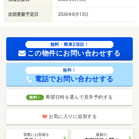
次回更新予定日
2026年8月13日
無料・簡単2項目！
この物件にお問い合わせする
無料！
電話でお問い合わせする
希望日時を選んで見学予約する
無料！
お気に入りに追加する
実際にお部屋を
最新の