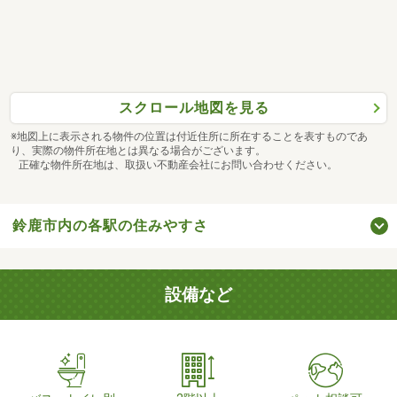
スクロール地図を見る
※地図上に表示される物件の位置は付近住所に所在することを表すものであ
り、実際の物件所在地とは異なる場合がございます。
正確な物件所在地は、取扱い不動産会社にお問い合わせください。
鈴鹿市内の各駅の住みやすさ
設備など