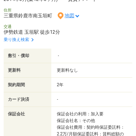
住所
三重県鈴鹿市南玉垣町
地図
交通
伊勢鉄道 玉垣駅 徒歩12分
乗り換え検索
敷引・償却
-
更新料
更新料なし
契約期間
2年
カード決済
-
保証会社
保証会社の利用：加入要
保証会社名：その他
保証会社費用：契約時保証委託料：
2.2万/月額保証委託料：賃料総額の