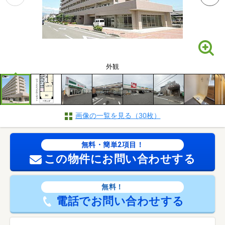
外観
画像の一覧を見る（30枚）
無料・簡単2項目！
この物件にお問い合わせする
無料！
電話でお問い合わせする