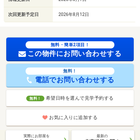
次回更新予定日
2026年8月12日
無料・簡単2項目！
この物件にお問い合わせする
無料！
電話でお問い合わせする
希望日時を選んで見学予約する
無料！
お気に入りに追加する
実際にお部屋を
最新の