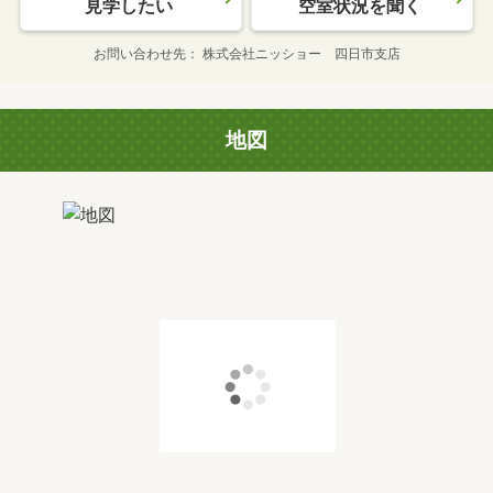
見学したい
空室状況を聞く
お問い合わせ先
株式会社ニッショー 四日市支店
地図