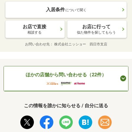
入居条件
について聞く
お店で直接
お店に行って
相談する
似た物件を探してもらう
お問い合わせ先
株式会社ニッショー 四日市支店
ほかの店舗から問い合わせる（22件）
この情報を誰かに知らせる / 自分に送る