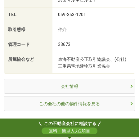
TEL
059-353-1201
取引態様
仲介
管理コード
33673
所属協会など
東海不動産公正取引協議会、(公社)
三重県宅地建物取引業協会
会社情報
この会社の他の物件情報を見る
この不動産会社に相談する
無料・簡単入力2項目