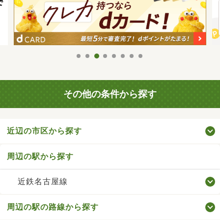
その他の条件から探す
近辺の市区から探す
周辺の駅から探す
近鉄名古屋線
周辺の駅の路線から探す