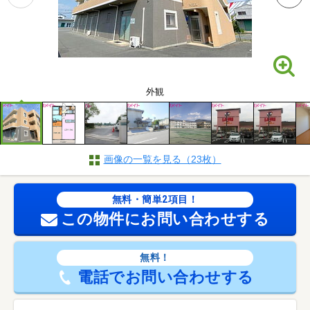
外観
画像の一覧を見る（23枚）
無料・簡単2項目！
この物件にお問い合わせする
無料！
電話でお問い合わせする