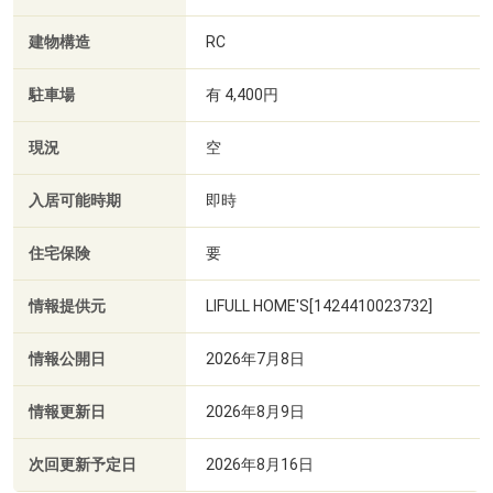
建物構造
RC
駐車場
有 4,400円
現況
空
入居可能時期
即時
住宅保険
要
情報提供元
LIFULL HOME'S[1424410023732]
情報公開日
2026年7月8日
情報更新日
2026年8月9日
次回更新予定日
2026年8月16日