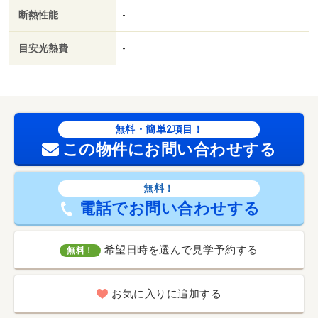
断熱性能
-
目安光熱費
-
無料・簡単2項目！
この物件にお問い合わせする
無料！
電話でお問い合わせする
希望日時を選んで見学予約する
無料！
お気に入りに追加する