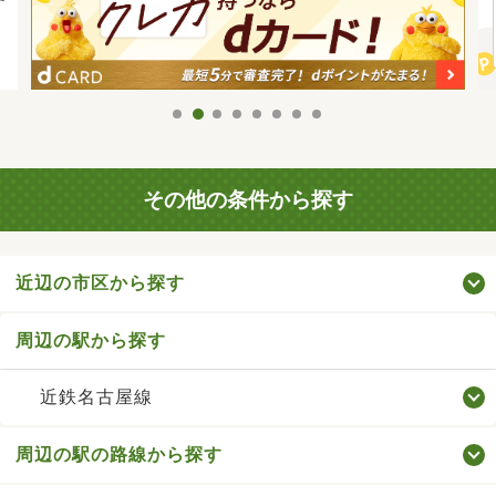
その他の条件から探す
近辺の市区から探す
周辺の駅から探す
近鉄名古屋線
周辺の駅の路線から探す