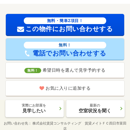
無料・簡単2項目！
この物件にお問い合わせする
無料！
電話でお問い合わせする
希望日時を選んで見学予約する
無料！
お気に入りに追加する
実際にお部屋を
最新の
見学したい
空室状況を聞く
お問い合わせ先
株式会社賃貸コンサルティング 賃貸メイトＦＣ四日市富田
店