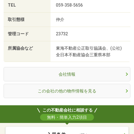
TEL
059-358-5656
取引態様
仲介
管理コード
23732
所属協会など
東海不動産公正取引協議会、(公社)
全日本不動産協会三重県本部
会社情報
この会社の他の物件情報を見る
この不動産会社に相談する
無料・簡単入力2項目