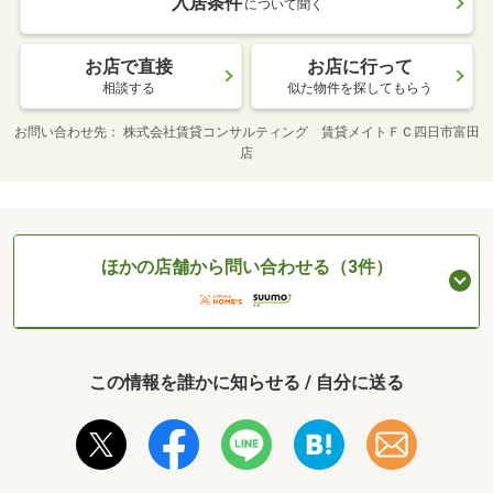
入居条件
について聞く
お店で直接
お店に行って
相談する
似た物件を探してもらう
お問い合わせ先
株式会社賃貸コンサルティング 賃貸メイトＦＣ四日市富田
店
ほかの店舗から問い合わせる（3件）
この情報を誰かに知らせる / 自分に送る