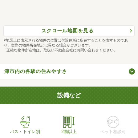
スクロール地図を見る
※地図上に表示される物件の位置は付近住所に所在することを表すものであ
り、実際の物件所在地とは異なる場合がございます。
正確な物件所在地は、取扱い不動産会社にお問い合わせください。
津市内の各駅の住みやすさ
設備など
バス・トイレ別
2階以上
ペット相談可