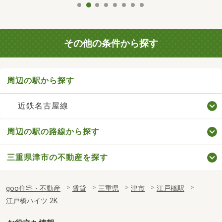
その他の条件から探す
周辺の駅から探す
近鉄名古屋線
周辺の駅の路線から探す
三重県津市の不動産を探す
goo住宅・不動産
賃貸
三重県
津市
江戸橋駅
江戸橋ハイツ 2K