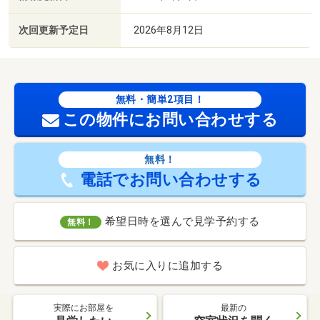
次回更新予定日
2026年8月12日
無料・簡単2項目！
この物件にお問い合わせする
無料！
電話でお問い合わせする
希望日時を選んで見学予約する
無料！
お気に入りに追加する
実際にお部屋を
最新の