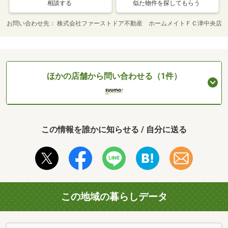
相談する
似た物件を探してもらう
お問い合わせ先
株式会社ファーストドア不動産 ホームメイトＦＣ津中央店
ほかの店舗から問い合わせる（1件）
この情報を誰かに知らせる / 自分に送る
この地域の暮らしデータ