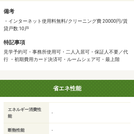
備考
・インターネット使用料無料/クリーニング費 20000円/賃
貸戸数:10戸
特記事項
見学予約可・事務所使用可・二人入居可・保証人不要／代
行 ・初期費用カード決済可・ルームシェア可・最上階
省エネ性能
エネルギー消費性
-
能
断熱性能
-