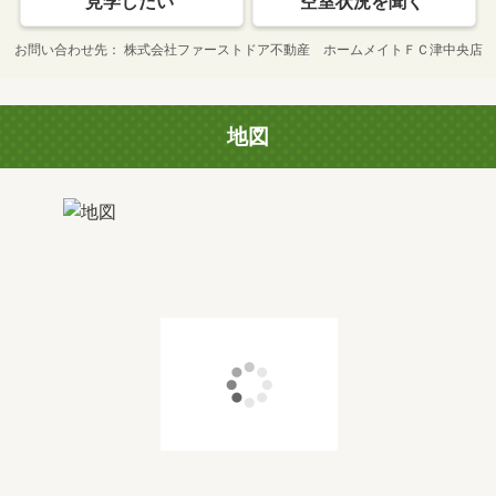
見学したい
空室状況を聞く
お問い合わせ先
株式会社ファーストドア不動産 ホームメイトＦＣ津中央店
地図