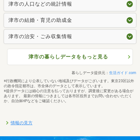
津市の人口などの統計情報
津市の結婚・育児の助成金
津市の治安・ごみ収集情報
津市の暮らしデータをもっと見る
暮らしデータ提供元：
生活ガイド.com
※行政機関により公表していない地域及びデータがございます。東京23区以外
の政令指定都市は、市全体のデータとして表示しています。
※提供データには細心の注意を払っておりますが、調査後に変更がある場合が
あります。 最新の情報につきましては各市区役所までお問い合わせいただく
か、自治体HPなどをご確認ください。
情報の見方