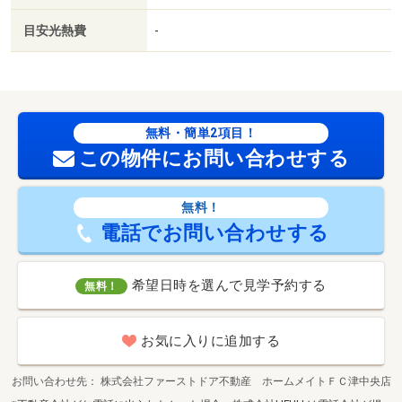
目安光熱費
-
無料・簡単2項目！
この物件にお問い合わせする
無料！
電話でお問い合わせする
希望日時を選んで見学予約する
無料！
お気に入りに追加する
お問い合わせ先
株式会社ファーストドア不動産 ホームメイトＦＣ津中央店