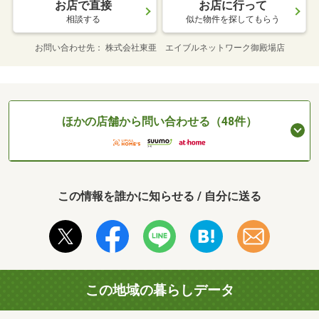
お店で直接
お店に行って
相談する
似た物件を探してもらう
お問い合わせ先
株式会社東亜 エイブルネットワーク御殿場店
ほかの店舗から問い合わせる（48件）
この情報を誰かに知らせる / 自分に送る
この地域の暮らしデータ