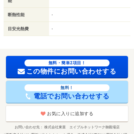
能
断熱性能
-
目安光熱費
-
無料・簡単2項目！
この物件にお問い合わせする
無料！
電話でお問い合わせする
お気に入りに追加する
お問い合わせ先
株式会社東亜 エイブルネットワーク御殿場店