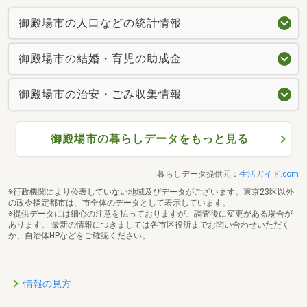
御殿場市の人口などの統計情報
御殿場市の結婚・育児の助成金
御殿場市の治安・ごみ収集情報
御殿場市の暮らしデータをもっと見る
暮らしデータ提供元：
生活ガイド.com
※行政機関により公表していない地域及びデータがございます。東京23区以外
の政令指定都市は、市全体のデータとして表示しています。
※提供データには細心の注意を払っておりますが、調査後に変更がある場合が
あります。 最新の情報につきましては各市区役所までお問い合わせいただく
か、自治体HPなどをご確認ください。
情報の見方