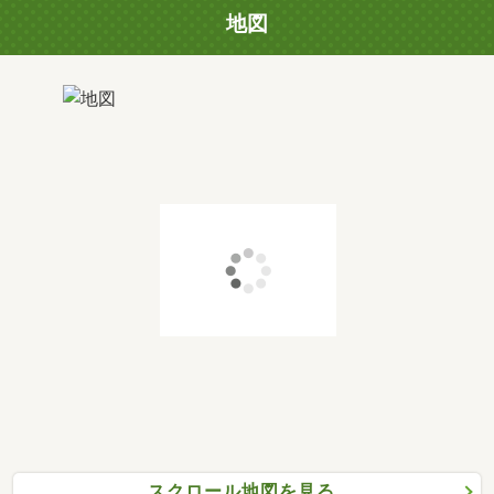
地図
スクロール地図を見る