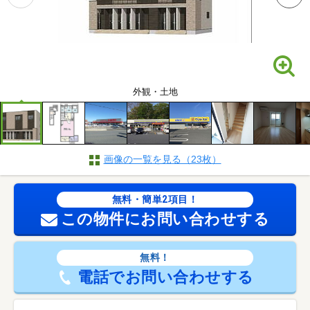
外観・土地
画像の一覧を見る（23枚）
無料・簡単2項目！
この物件にお問い合わせする
無料！
電話でお問い合わせする