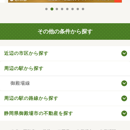
その他の条件から探す
近辺の市区から探す
周辺の駅から探す
御殿場線
周辺の駅の路線から探す
静岡県御殿場市の不動産を探す