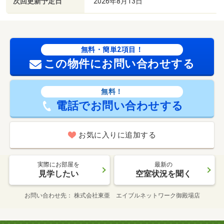
次回更新予定日
2026年8月13日
無料・簡単2項目！
この物件にお問い合わせする
無料！
電話でお問い合わせする
お気に入りに追加する
実際にお部屋を
最新の
見学したい
空室状況を聞く
お問い合わせ先
株式会社東亜 エイブルネットワーク御殿場店