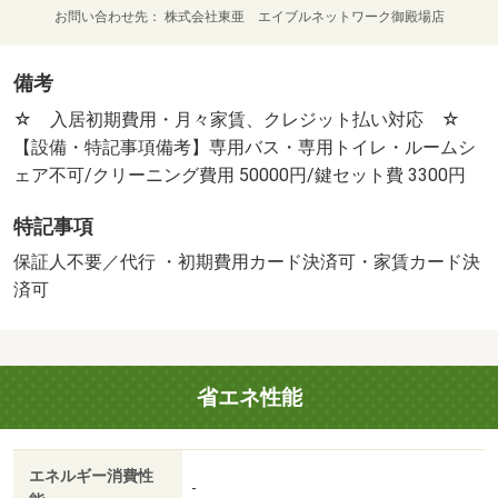
お問い合わせ先
株式会社東亜 エイブルネットワーク御殿場店
備考
☆ 入居初期費用・月々家賃、クレジット払い対応 ☆
【設備・特記事項備考】専用バス・専用トイレ・ルームシ
ェア不可/クリーニング費用 50000円/鍵セット費 3300円
特記事項
保証人不要／代行 ・初期費用カード決済可・家賃カード決
済可
省エネ性能
エネルギー消費性
-