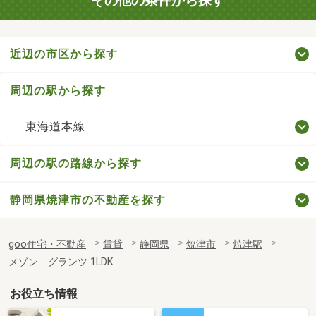
その他の条件から探す
近辺の市区から探す
周辺の駅から探す
東海道本線
周辺の駅の路線から探す
静岡県焼津市の不動産を探す
goo住宅・不動産
賃貸
静岡県
焼津市
焼津駅
メゾン グランツ 1LDK
お役立ち情報