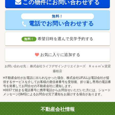
この物件にお問い合わせする
無料！
電話でお問い合わせする
希望日時を選んで見学予約する
無料！
お気に入りに追加する
お問い合わせ先
株式会社ライフデザインクリエイターズ Ｒｏｏｍ’ｓ賃貸
藤枝店
※不動産会社がお電話に出られなかった場合、株式会社LIFULLは電話会社が提
供するサービスを介してお客様の発信者番号を受領後、折り返し専用の電話番
号を発番してお問合せの不動産会社に通知します。
※0037で始まる電話番号に携帯電話からお問合せいただいた方には、ショート
メッセージ(SMS)によるお問合せ完了通知をお届けする場合があります。
不動産会社情報