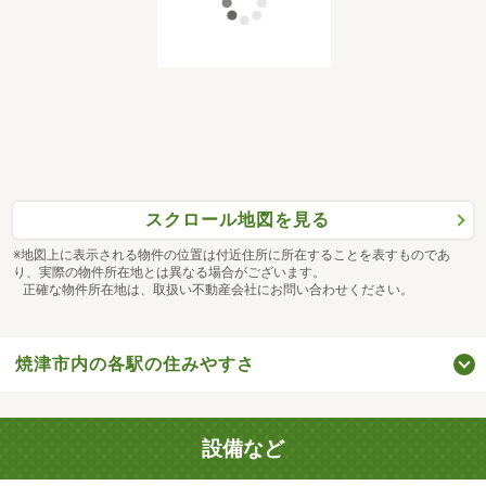
スクロール地図を見る
※地図上に表示される物件の位置は付近住所に所在することを表すものであ
り、実際の物件所在地とは異なる場合がございます。
正確な物件所在地は、取扱い不動産会社にお問い合わせください。
焼津市内の各駅の住みやすさ
設備など