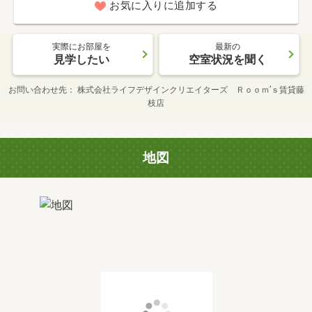
お気に入りに追加する
実際にお部屋を
最新の
見学したい
空室状況を聞く
お問い合わせ先
株式会社ライフデザインクリエイターズ Ｒｏｏｍ’ｓ賃貸藤
枝店
地図