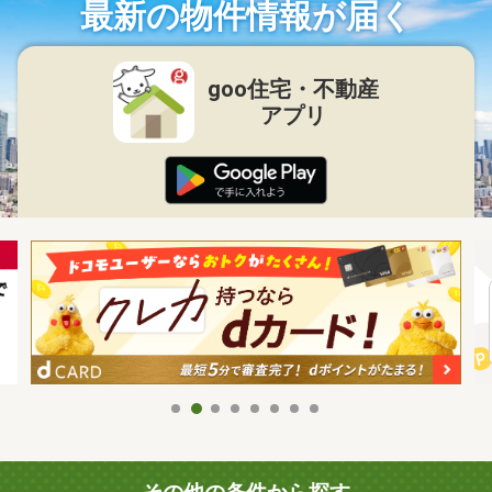
最新の物件情報が届く
goo住宅・不動産
アプリ