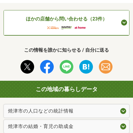
ほかの店舗から問い合わせる（23件）
この情報を誰かに知らせる / 自分に送る
この地域の暮らしデータ
焼津市の人口などの統計情報
焼津市の結婚・育児の助成金