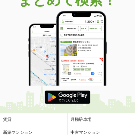
賃貸
月極駐車場
新築マンション
中古マンション