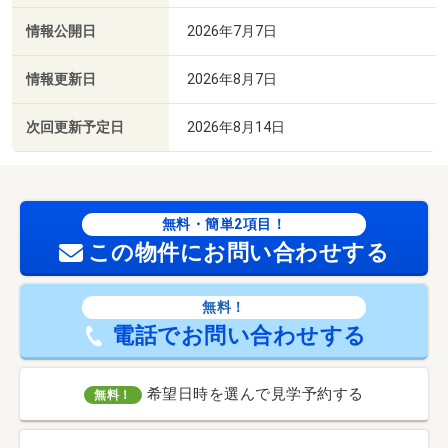
情報公開日
2026年7月7日
情報更新日
2026年8月7日
次回更新予定日
2026年8月14日
無料・簡単2項目！
この物件にお問い合わせする
無料！
電話でお問い合わせする
希望日時を選んで見学予約する
無料！