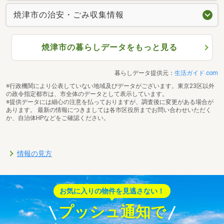
焼津市の治安・ごみ収集情報
焼津市の暮らしデータをもっと見る
暮らしデータ提供元：
生活ガイド.com
※行政機関により公表していない地域及びデータがございます。東京23区以外
の政令指定都市は、市全体のデータとして表示しています。
※提供データには細心の注意を払っておりますが、調査後に変更がある場合が
あります。 最新の情報につきましては各市区役所までお問い合わせいただく
か、自治体HPなどをご確認ください。
情報の見方
お気に入りの物件を見逃さない！
プッシュ通知で