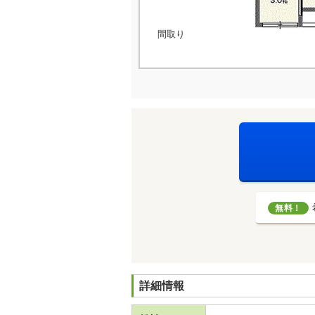
間取り
無料！
詳細情報