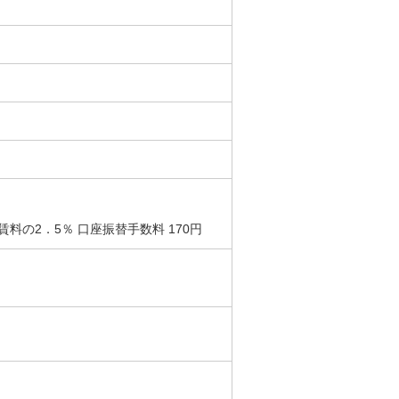
の2．5％ 口座振替手数料 170円