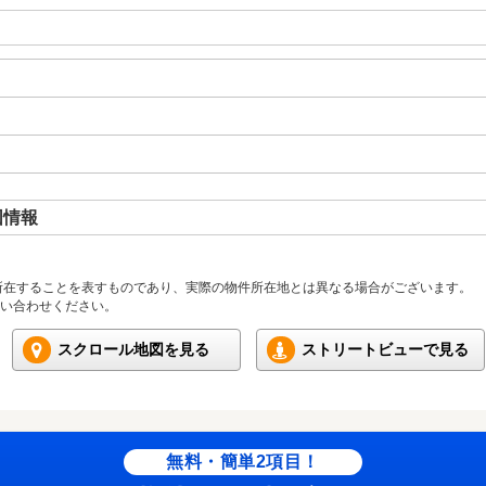
図情報
所在することを表すものであり、実際の物件所在地とは異なる場合がございます。
い合わせください。
スクロール地図を見る
ストリートビューで見る
無料・簡単2項目！