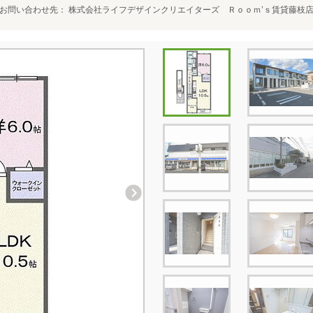
お問い合わせ先
株式会社ライフデザインクリエイターズ Ｒｏｏｍ’ｓ賃貸藤枝