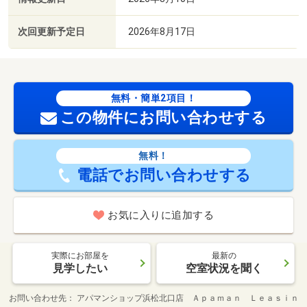
次回更新予定日
2026年8月17日
無料・簡単2項目！
この物件にお問い合わせする
無料！
電話でお問い合わせする
お気に入りに追加する
実際にお部屋を
最新の
見学したい
空室状況を聞く
お問い合わせ先
アパマンショップ浜松北口店 Ａｐａｍａｎ Ｌｅａｓｉｎ