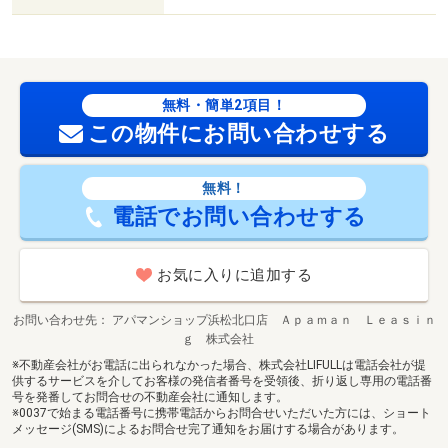
無料・簡単2項目！
この物件にお問い合わせする
無料！
電話でお問い合わせする
お気に入りに追加する
お問い合わせ先
アパマンショップ浜松北口店 Ａｐａｍａｎ Ｌｅａｓｉｎ
ｇ 株式会社
※不動産会社がお電話に出られなかった場合、株式会社LIFULLは電話会社が提
供するサービスを介してお客様の発信者番号を受領後、折り返し専用の電話番
号を発番してお問合せの不動産会社に通知します。
※0037で始まる電話番号に携帯電話からお問合せいただいた方には、ショート
メッセージ(SMS)によるお問合せ完了通知をお届けする場合があります。