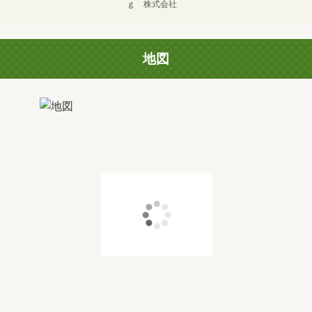
ｇ 株式会社
地図