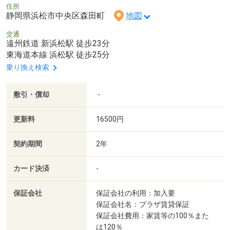
住所
静岡県浜松市中央区森田町
地図
交通
遠州鉄道 新浜松駅 徒歩23分
東海道本線 浜松駅 徒歩25分
乗り換え検索
敷引・償却
-
更新料
16500円
契約期間
2年
カード決済
-
保証会社
保証会社の利用：加入要
保証会社名：プラザ賃貸保証
保証会社費用：家賃等の100％また
は120％