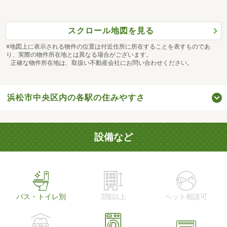
スクロール地図を見る
※地図上に表示される物件の位置は付近住所に所在することを表すものであ
り、実際の物件所在地とは異なる場合がございます。
正確な物件所在地は、取扱い不動産会社にお問い合わせください。
浜松市中央区内の各駅の住みやすさ
設備など
バス・トイレ別
2階以上
ペット相談可