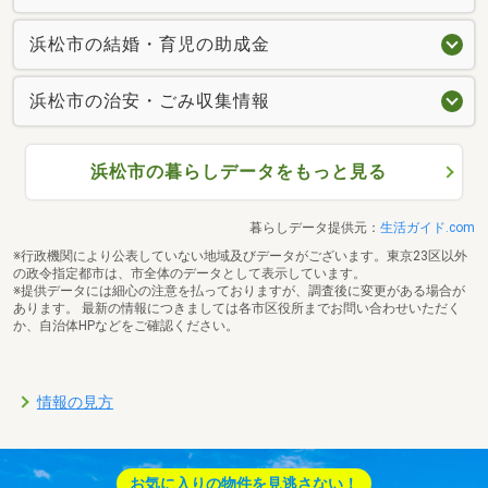
浜松市の結婚・育児の助成金
浜松市の治安・ごみ収集情報
浜松市の暮らしデータをもっと見る
暮らしデータ提供元：
生活ガイド.com
※行政機関により公表していない地域及びデータがございます。東京23区以外
の政令指定都市は、市全体のデータとして表示しています。
※提供データには細心の注意を払っておりますが、調査後に変更がある場合が
あります。 最新の情報につきましては各市区役所までお問い合わせいただく
か、自治体HPなどをご確認ください。
情報の見方
お気に入りの物件を見逃さない！