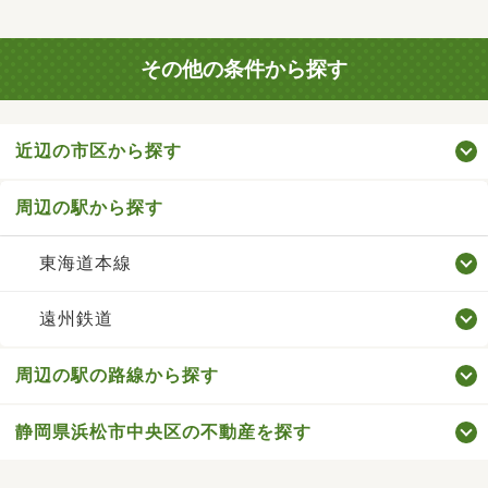
その他の条件から探す
近辺の市区から探す
周辺の駅から探す
東海道本線
遠州鉄道
周辺の駅の路線から探す
静岡県浜松市中央区の不動産を探す