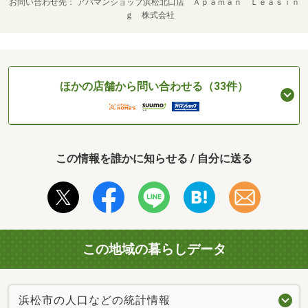
お問い合わせ先
アパマンショップ浜松北口店 Ａｐａｍａｎ Ｌｅａｓｉｎ
ｇ 株式会社
ほかの店舗から問い合わせる（33件）
この情報を誰かに知らせる / 自分に送る
この地域の暮らしデータ
浜松市の人口などの統計情報