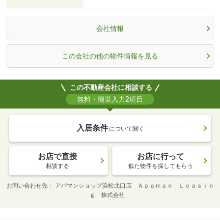
会社情報
この会社の他の物件情報を見る
この不動産会社に相談する
無料・簡単入力2項目
入居条件
について聞く
お店で直接
お店に行って
相談する
似た物件を探してもらう
お問い合わせ先
アパマンショップ浜松北口店 Ａｐａｍａｎ Ｌｅａｓｉｎ
ｇ 株式会社