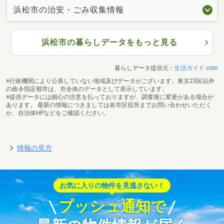
浜松市の治安・ごみ収集情報
浜松市の暮らしデータをもっと見る
暮らしデータ提供元：
生活ガイド.com
※行政機関により公表していない地域及びデータがございます。東京23区以外
の政令指定都市は、市全体のデータとして表示しています。
※提供データには細心の注意を払っておりますが、調査後に変更がある場合が
あります。 最新の情報につきましては各市区役所までお問い合わせいただく
か、自治体HPなどをご確認ください。
情報の見方
お気に入りの物件を見逃さない！
プッシュ通知で