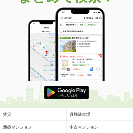
賃貸
月極駐車場
新築マンション
中古マンション