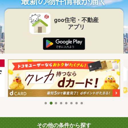
最新の物件情報が届く
goo住宅・不動産
アプリ
その他の条件から探す