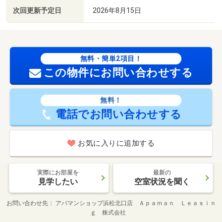
次回更新予定日
2026年8月15日
無料・簡単2項目！
この物件にお問い合わせする
無料！
電話でお問い合わせする
お気に入りに追加する
実際にお部屋を
最新の
見学したい
空室状況を聞く
お問い合わせ先
アパマンショップ浜松北口店 Ａｐａｍａｎ Ｌｅａｓｉｎ
ｇ 株式会社