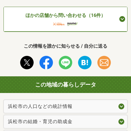
ほかの店舗から問い合わせる（16件）
この情報を誰かに知らせる / 自分に送る
この地域の暮らしデータ
浜松市の人口などの統計情報
浜松市の結婚・育児の助成金