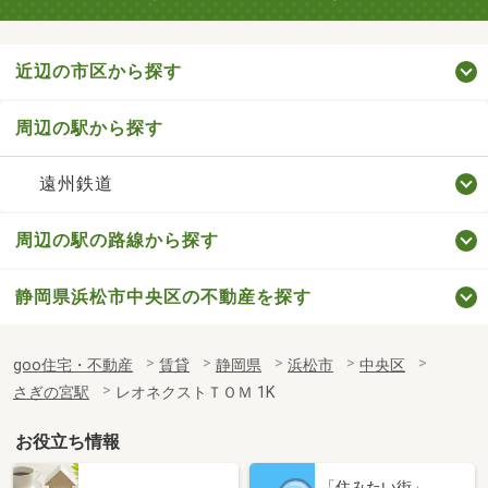
近辺の市区から探す
周辺の駅から探す
遠州鉄道
周辺の駅の路線から探す
静岡県浜松市中央区の不動産を探す
goo住宅・不動産
賃貸
静岡県
浜松市
中央区
さぎの宮駅
レオネクストＴＯＭ 1K
お役立ち情報
「住みたい街」