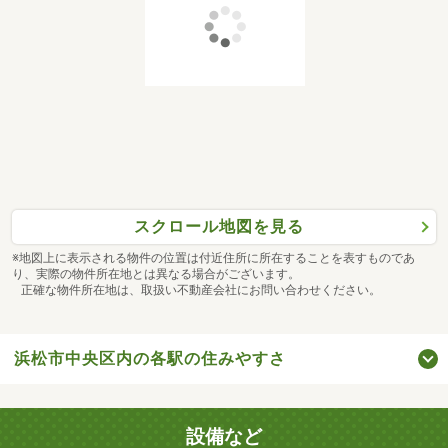
スクロール地図を見る
※地図上に表示される物件の位置は付近住所に所在することを表すものであ
り、実際の物件所在地とは異なる場合がございます。
正確な物件所在地は、取扱い不動産会社にお問い合わせください。
浜松市中央区内の各駅の住みやすさ
設備など