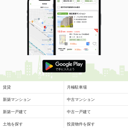
賃貸
月極駐車場
新築マンション
中古マンション
新築一戸建て
中古一戸建て
土地を探す
投資物件を探す