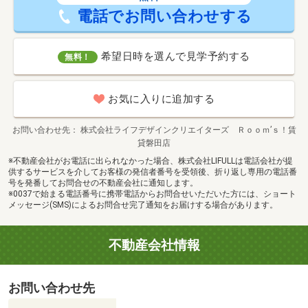
電話でお問い合わせする
希望日時を選んで見学予約する
無料！
お気に入りに追加する
お問い合わせ先
株式会社ライフデザインクリエイターズ Ｒｏｏｍ’ｓ！賃
貸磐田店
※不動産会社がお電話に出られなかった場合、株式会社LIFULLは電話会社が提
供するサービスを介してお客様の発信者番号を受領後、折り返し専用の電話番
号を発番してお問合せの不動産会社に通知します。
※0037で始まる電話番号に携帯電話からお問合せいただいた方には、ショート
メッセージ(SMS)によるお問合せ完了通知をお届けする場合があります。
不動産会社情報
お問い合わせ先