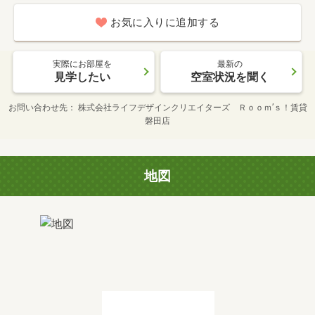
お気に入りに追加する
実際にお部屋を
最新の
見学したい
空室状況を聞く
お問い合わせ先
株式会社ライフデザインクリエイターズ Ｒｏｏｍ’ｓ！賃貸
磐田店
地図