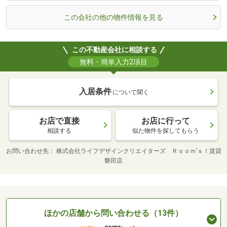
この会社の他の物件情報を見る
この不動産会社に相談する
無料・簡単入力2項目
入居条件
について聞く
お店で直接
お店に行って
相談する
似た物件を探してもらう
お問い合わせ先
株式会社ライフデザインクリエイターズ Ｒｏｏｍ’ｓ！賃貸
磐田店
ほかの店舗から問い合わせる（13件）