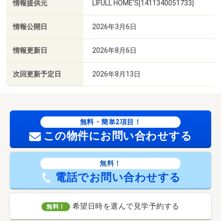
情報提供元
LIFULL HOME'S[1411340051733]
情報公開日
2026年3月6日
情報更新日
2026年8月6日
次回更新予定日
2026年8月13日
無料・簡単2項目！
この物件にお問い合わせする
無料！
電話でお問い合わせする
希望日時を選んで見学予約する
無料！