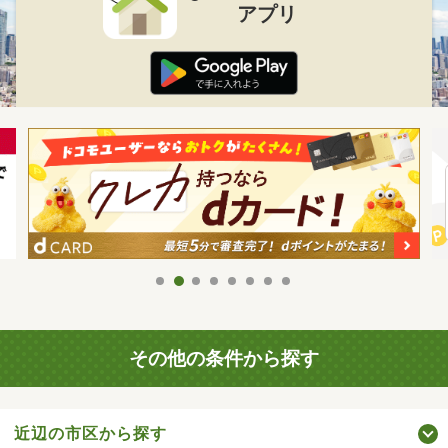
アプリ
その他の条件から探す
近辺の市区から探す