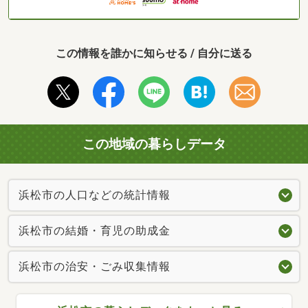
この情報を誰かに知らせる / 自分に送る
この地域の暮らしデータ
浜松市の人口などの統計情報
浜松市の結婚・育児の助成金
浜松市の治安・ごみ収集情報