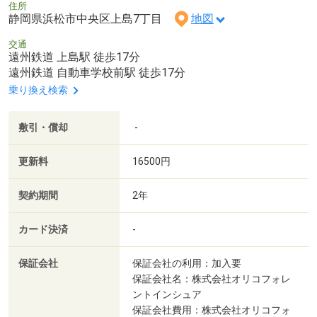
住所
静岡県浜松市中央区上島7丁目
地図
交通
遠州鉄道 上島駅 徒歩17分
遠州鉄道 自動車学校前駅 徒歩17分
乗り換え検索
敷引・償却
-
更新料
16500円
契約期間
2年
カード決済
-
保証会社
保証会社の利用：加入要
保証会社名：株式会社オリコフォレ
ントインシュア
保証会社費用：株式会社オリコフォ