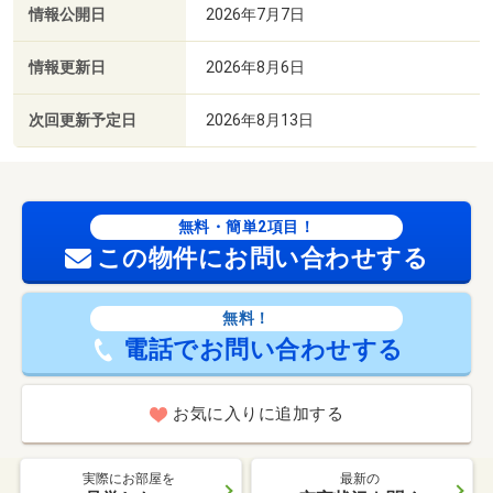
情報公開日
2026年7月7日
情報更新日
2026年8月6日
次回更新予定日
2026年8月13日
無料・簡単2項目！
この物件にお問い合わせする
無料！
電話でお問い合わせする
お気に入りに追加する
実際にお部屋を
最新の