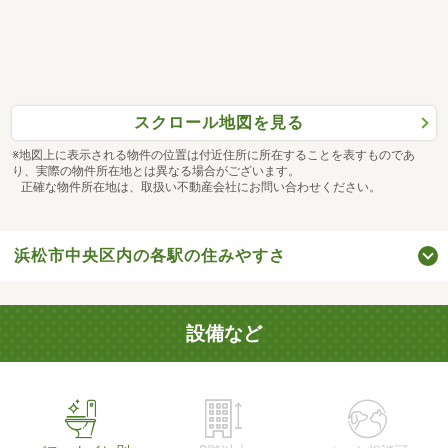
スクロール地図を見る
※地図上に表示される物件の位置は付近住所に所在することを表すものであ
り、実際の物件所在地とは異なる場合がございます。
正確な物件所在地は、取扱い不動産会社にお問い合わせください。
浜松市中央区内の各駅の住みやすさ
設備など