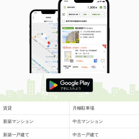
賃貸
月極駐車場
新築マンション
中古マンション
新築一戸建て
中古一戸建て