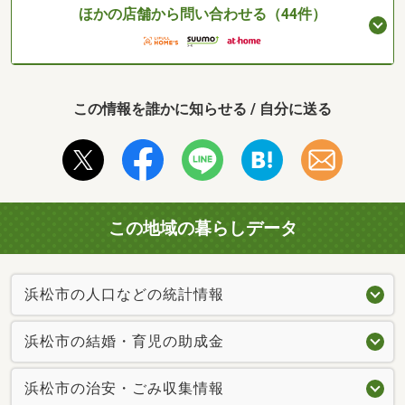
ほかの店舗から問い合わせる（44件）
この情報を誰かに知らせる / 自分に送る
この地域の暮らしデータ
浜松市の人口などの統計情報
浜松市の結婚・育児の助成金
浜松市の治安・ごみ収集情報