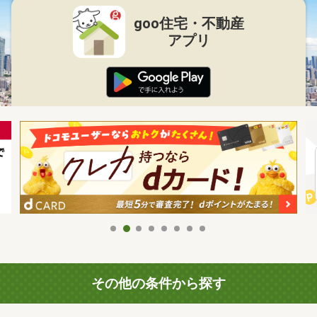
goo住宅・不動産
アプリ
その他の条件から探す