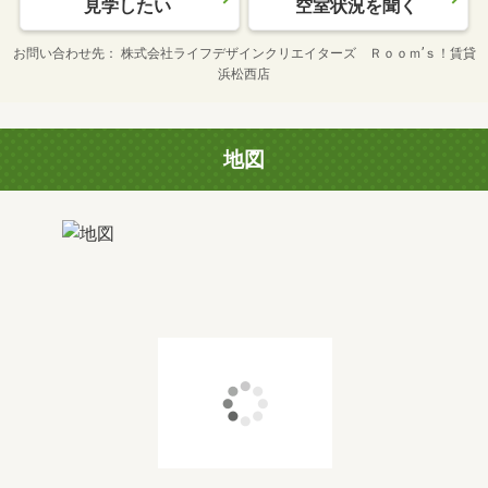
見学したい
空室状況を聞く
お問い合わせ先
株式会社ライフデザインクリエイターズ Ｒｏｏｍ’ｓ！賃貸
浜松西店
地図