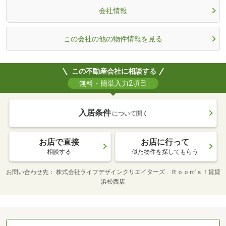
会社情報
この会社の他の物件情報を見る
この不動産会社に相談する
無料・簡単入力2項目
入居条件
について聞く
お店で直接
お店に行って
相談する
似た物件を探してもらう
お問い合わせ先
株式会社ライフデザインクリエイターズ Ｒｏｏｍ’ｓ！賃貸
浜松西店