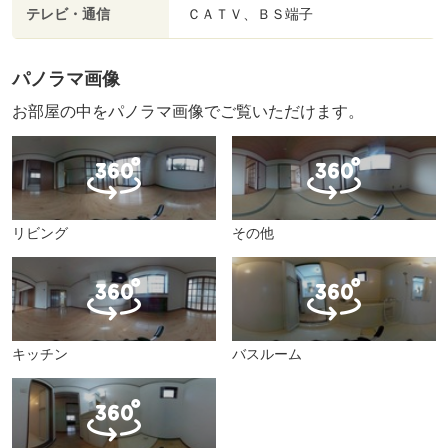
テレビ・通信
ＣＡＴＶ、ＢＳ端子
パノラマ画像
お部屋の中をパノラマ画像でご覧いただけます。
リビング
その他
キッチン
バスルーム