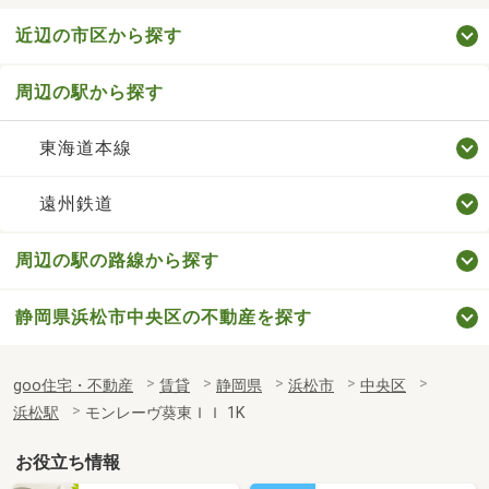
近辺の市区から探す
周辺の駅から探す
東海道本線
遠州鉄道
周辺の駅の路線から探す
静岡県浜松市中央区の不動産を探す
goo住宅・不動産
賃貸
静岡県
浜松市
中央区
浜松駅
モンレーヴ葵東ＩＩ 1K
お役立ち情報