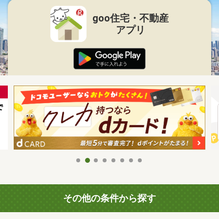
goo住宅・不動産
アプリ
その他の条件から探す