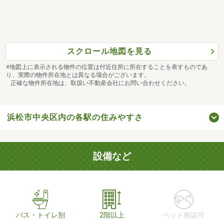
スクロール地図を見る
※地図上に表示される物件の位置は付近住所に所在することを表すものであ
り、実際の物件所在地とは異なる場合がございます。
正確な物件所在地は、取扱い不動産会社にお問い合わせください。
浜松市中央区内の各駅の住みやすさ
設備など
バス・トイレ別
2階以上
ペット相談可