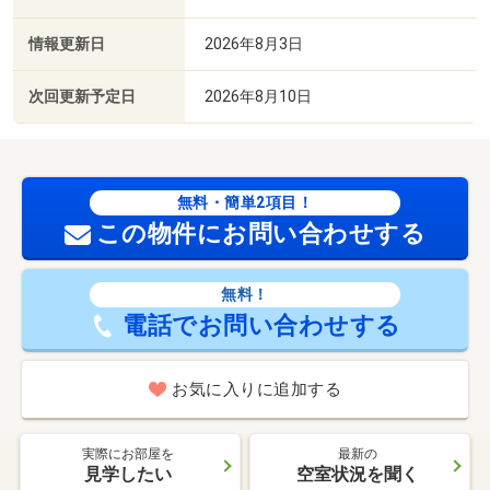
情報更新日
2026年8月3日
次回更新予定日
2026年8月10日
無料・簡単2項目！
この物件にお問い合わせする
無料！
電話でお問い合わせする
お気に入りに追加する
実際にお部屋を
最新の
見学したい
空室状況を聞く