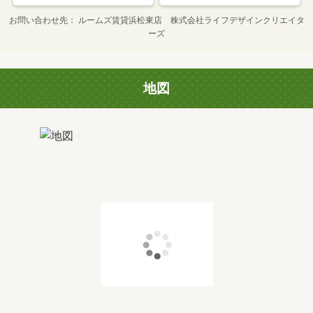
お問い合わせ先
ルームズ賃貸浜松東店 株式会社ライフデザインクリエイタ
ーズ
地図