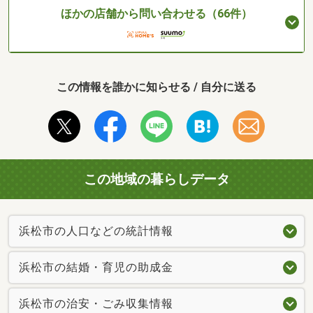
ほかの店舗から問い合わせる（66件）
この情報を誰かに知らせる / 自分に送る
この地域の暮らしデータ
浜松市の人口などの統計情報
浜松市の結婚・育児の助成金
浜松市の治安・ごみ収集情報