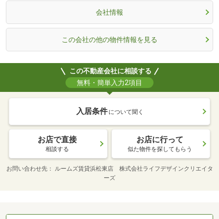
会社情報
この会社の他の物件情報を見る
この不動産会社に相談する
無料・簡単入力2項目
入居条件
について聞く
お店で直接
お店に行って
相談する
似た物件を探してもらう
お問い合わせ先
ルームズ賃貸浜松東店 株式会社ライフデザインクリエイタ
ーズ