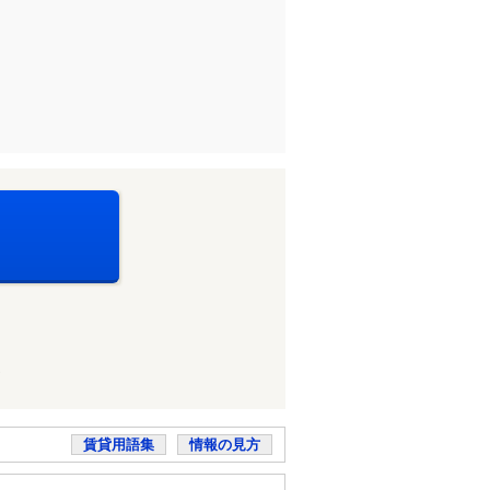
賃貸用語集
情報の見方