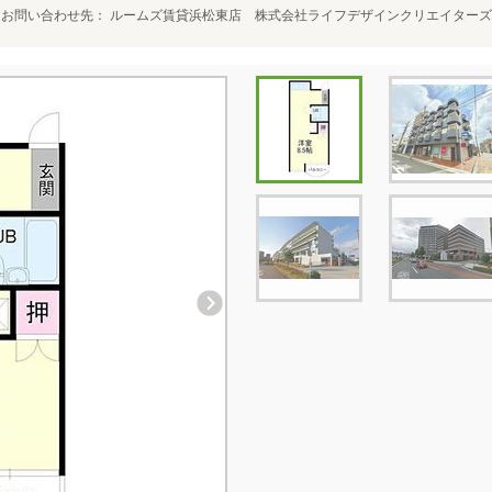
お問い合わせ先
ルームズ賃貸浜松東店 株式会社ライフデザインクリエイターズ