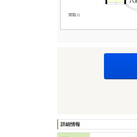
間取り
詳細情報