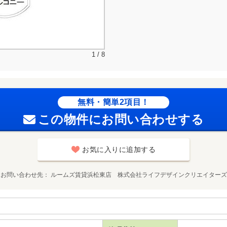
1 / 8
無料・簡単2項目！
この物件にお問い合わせする
お気に入りに追加する
お問い合わせ先
ルームズ賃貸浜松東店 株式会社ライフデザインクリエイターズ