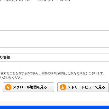
図情報
所在することを表すものであり、実際の物件所在地とは異なる場合がございます。
い合わせください。
スクロール地図を見る
ストリートビューで見る