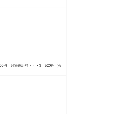
00円 月額保証料・・・3，520円（火