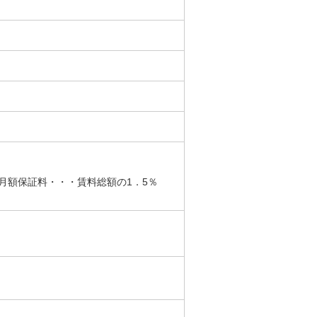
 月額保証料・・・賃料総額の1．5％