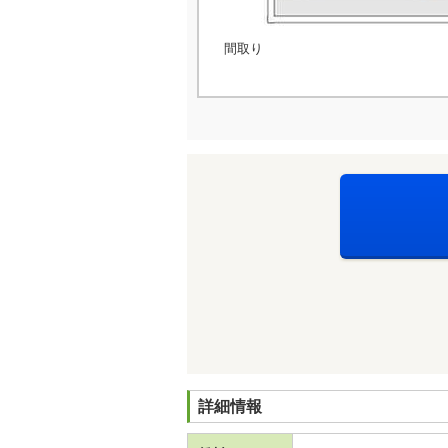
間取り
詳細情報