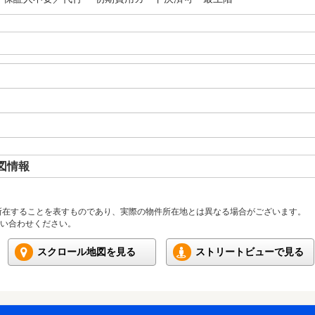
図情報
所在することを表すものであり、実際の物件所在地とは異なる場合がございます。
い合わせください。
スクロール地図を見る
ストリートビューで見る