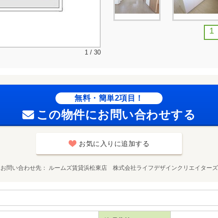
1
1 / 30
無料・簡単2項目！
この物件にお問い合わせする
お気に入りに追加する
お問い合わせ先
ルームズ賃貸浜松東店 株式会社ライフデザインクリエイターズ