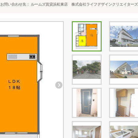
お問い合わせ先
ルームズ賃貸浜松東店 株式会社ライフデザインクリエイターズ