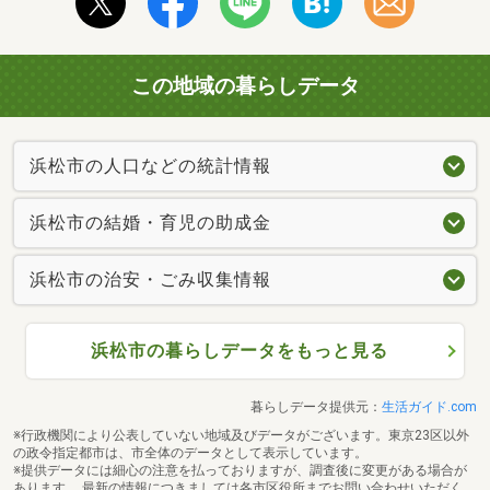
この地域の暮らしデータ
浜松市の人口などの統計情報
浜松市の結婚・育児の助成金
浜松市の治安・ごみ収集情報
浜松市の暮らしデータをもっと見る
暮らしデータ提供元：
生活ガイド.com
※行政機関により公表していない地域及びデータがございます。東京23区以外
の政令指定都市は、市全体のデータとして表示しています。
※提供データには細心の注意を払っておりますが、調査後に変更がある場合が
あります。 最新の情報につきましては各市区役所までお問い合わせいただく