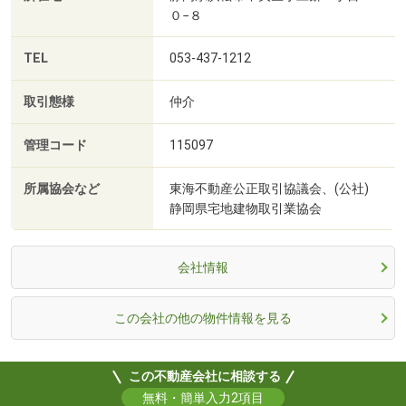
０−８
TEL
053-437-1212
取引態様
仲介
管理コード
115097
所属協会など
東海不動産公正取引協議会、(公社)
静岡県宅地建物取引業協会
会社情報
この会社の他の物件情報を見る
この不動産会社に相談する
無料・簡単入力2項目