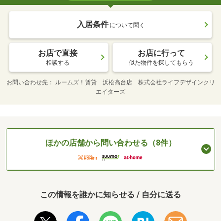
入居条件
について聞く
お店で直接
お店に行って
相談する
似た物件を探してもらう
お問い合わせ先
ルームズ！賃貸 浜松高台店 株式会社ライフデザインクリ
エイターズ
ほかの店舗から問い合わせる（8件）
この情報を誰かに知らせる / 自分に送る