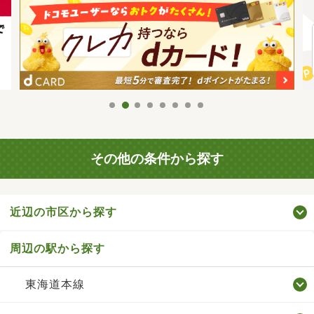
その他の条件から探す
近辺の市区から探す
周辺の駅から探す
東海道本線