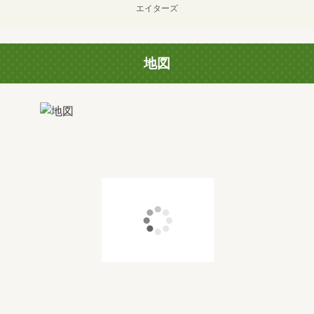
エイターズ
地図