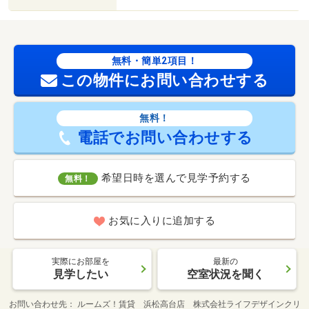
無料・簡単2項目！
この物件にお問い合わせする
無料！
電話でお問い合わせする
希望日時を選んで見学予約する
無料！
お気に入りに追加する
実際にお部屋を
最新の
見学したい
空室状況を聞く
お問い合わせ先
ルームズ！賃貸 浜松高台店 株式会社ライフデザインクリ