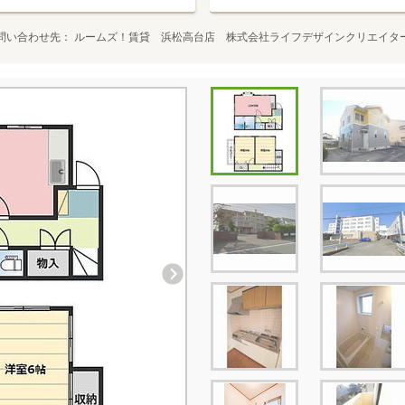
問い合わせ先
ルームズ！賃貸 浜松高台店 株式会社ライフデザインクリエイタ