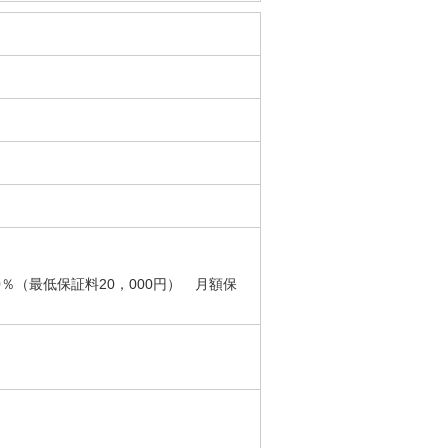
（最低保証料20，000円） 月額保