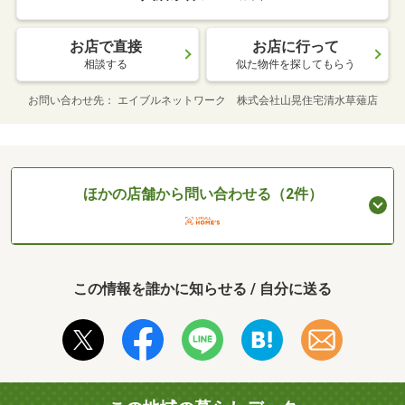
お店で直接
お店に行って
相談する
似た物件を探してもらう
お問い合わせ先
エイブルネットワーク 株式会社山晃住宅清水草薙店
ほかの店舗から問い合わせる（2件）
この情報を誰かに知らせる / 自分に送る