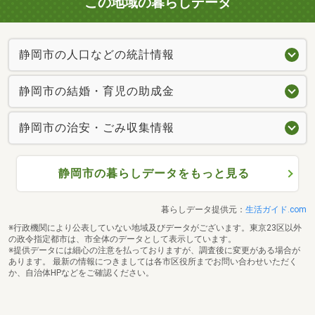
この地域の暮らしデータ
静岡市の人口などの統計情報
静岡市の結婚・育児の助成金
静岡市の治安・ごみ収集情報
静岡市の暮らしデータをもっと見る
暮らしデータ提供元：
生活ガイド.com
※行政機関により公表していない地域及びデータがございます。東京23区以外
の政令指定都市は、市全体のデータとして表示しています。
※提供データには細心の注意を払っておりますが、調査後に変更がある場合が
あります。 最新の情報につきましては各市区役所までお問い合わせいただく
か、自治体HPなどをご確認ください。