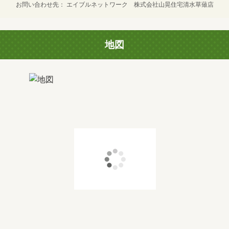
お問い合わせ先
エイブルネットワーク 株式会社山晃住宅清水草薙店
地図