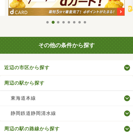
その他の条件から探す
近辺の市区から探す
周辺の駅から探す
東海道本線
静岡鉄道静岡清水線
周辺の駅の路線から探す