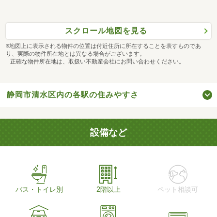
スクロール地図を見る
※地図上に表示される物件の位置は付近住所に所在することを表すものであ
り、実際の物件所在地とは異なる場合がございます。
正確な物件所在地は、取扱い不動産会社にお問い合わせください。
静岡市清水区内の各駅の住みやすさ
設備など
バス・トイレ別
2階以上
ペット相談可