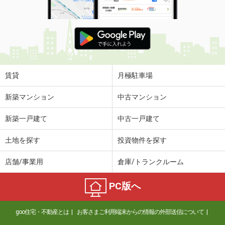
賃貸
月極駐車場
新築マンション
中古マンション
新築一戸建て
中古一戸建て
土地を探す
投資物件を探す
店舗/事業用
倉庫/トランクルーム
PC版へ
goo住宅・不動産とは
お客さまご利用端末からの情報の外部送信について