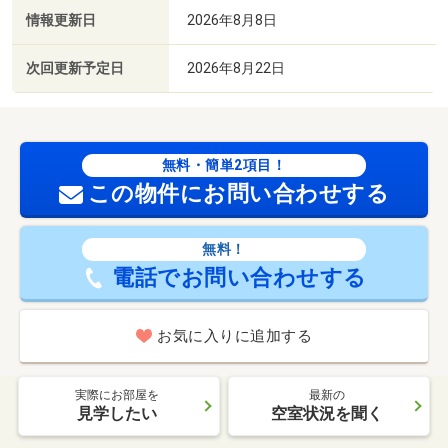
情報更新日
2026年8月8日
次回更新予定日
2026年8月22日
無料・簡単2項目！
この物件にお問い合わせする
無料！
電話でお問い合わせする
お気に入りに追加する
実際にお部屋を
最新の
見学したい
空室状況を聞く