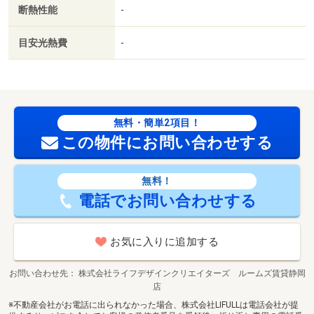
断熱性能
-
目安光熱費
-
無料・簡単2項目！
この物件にお問い合わせする
無料！
電話でお問い合わせする
お気に入りに追加する
お問い合わせ先
株式会社ライフデザインクリエイターズ ルームズ賃貸静岡
店
※不動産会社がお電話に出られなかった場合、株式会社LIFULLは電話会社が提