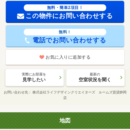
無料・簡単2項目！
この物件にお問い合わせする
無料！
電話でお問い合わせする
お気に入りに追加する
実際にお部屋を
最新の
見学したい
空室状況を聞く
お問い合わせ先
株式会社ライフデザインクリエイターズ ルームズ賃貸静岡
店
地図