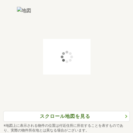
スクロール地図を見る
※地図上に表示される物件の位置は付近住所に所在することを表すものであ
り、実際の物件所在地とは異なる場合がございます。