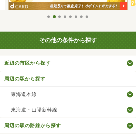
その他の条件から探す
近辺の市区から探す
周辺の駅から探す
東海道本線
東海道・山陽新幹線
周辺の駅の路線から探す