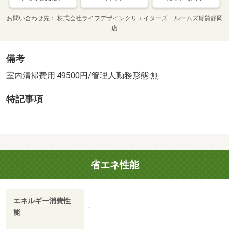
お問い合わせ先
株式会社ライフデザインクリエイターズ ルームズ賃貸静岡
店
備考
室内清掃費用:49500円/管理人勤務形態:無
特記事項
省エネ性能
エネルギー消費性
-
能