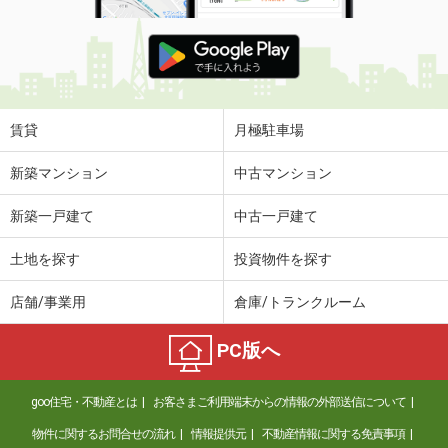
賃貸
月極駐車場
新築マンション
中古マンション
新築一戸建て
中古一戸建て
土地を探す
投資物件を探す
店舗/事業用
倉庫/トランクルーム
PC版へ
goo住宅・不動産とは
お客さまご利用端末からの情報の外部送信について
物件に関するお問合せの流れ
情報提供元
不動産情報に関する免責事項