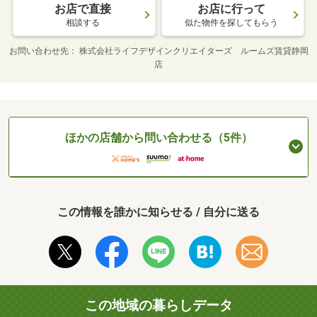
お店で直接
お店に行って
相談する
似た物件を探してもらう
お問い合わせ先
株式会社ライフデザインクリエイターズ ルームズ賃貸静岡
店
ほかの店舗から問い合わせる（5件）
この情報を誰かに知らせる / 自分に送る
この地域の暮らしデータ