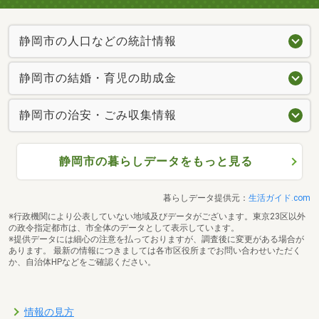
静岡市の人口などの統計情報
静岡市の結婚・育児の助成金
静岡市の治安・ごみ収集情報
静岡市の暮らしデータをもっと見る
暮らしデータ提供元：
生活ガイド.com
※行政機関により公表していない地域及びデータがございます。東京23区以外
の政令指定都市は、市全体のデータとして表示しています。
※提供データには細心の注意を払っておりますが、調査後に変更がある場合が
あります。 最新の情報につきましては各市区役所までお問い合わせいただく
か、自治体HPなどをご確認ください。
情報の見方