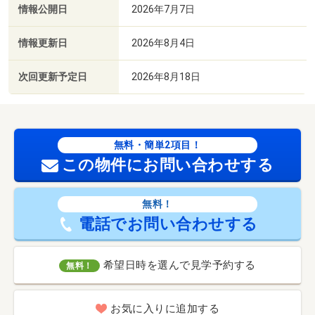
情報公開日
2026年7月7日
情報更新日
2026年8月4日
次回更新予定日
2026年8月18日
無料・簡単2項目！
この物件にお問い合わせする
無料！
電話でお問い合わせする
希望日時を選んで見学予約する
無料！
お気に入りに追加する