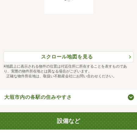
スクロール地図を見る
※地図上に表示される物件の位置は付近住所に所在することを表すものであ
り、実際の物件所在地とは異なる場合がございます。
正確な物件所在地は、取扱い不動産会社にお問い合わせください。
大垣市内の各駅の住みやすさ
設備など