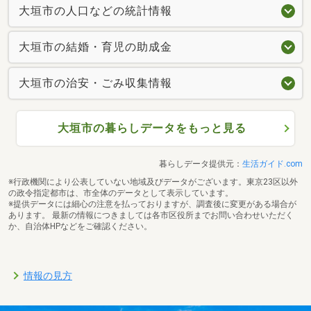
大垣市の人口などの統計情報
大垣市の結婚・育児の助成金
大垣市の治安・ごみ収集情報
大垣市の暮らしデータをもっと見る
暮らしデータ提供元：
生活ガイド.com
※行政機関により公表していない地域及びデータがございます。東京23区以外
の政令指定都市は、市全体のデータとして表示しています。
※提供データには細心の注意を払っておりますが、調査後に変更がある場合が
あります。 最新の情報につきましては各市区役所までお問い合わせいただく
か、自治体HPなどをご確認ください。
情報の見方