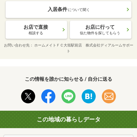
入居条件
について聞く
お店で直接
お店に行って
相談する
似た物件を探してもらう
お問い合わせ先
ホームメイトＦＣ大垣駅前店 株式会社ディアルームサポー
ト
この情報を誰かに知らせる / 自分に送る
この地域の暮らしデータ