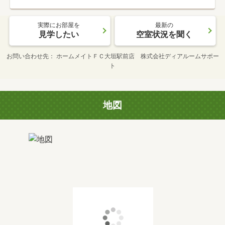
実際にお部屋を
最新の
見学したい
空室状況を聞く
お問い合わせ先
ホームメイトＦＣ大垣駅前店 株式会社ディアルームサポー
ト
地図