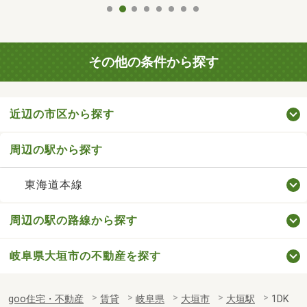
その他の条件から探す
近辺の市区から探す
周辺の駅から探す
東海道本線
周辺の駅の路線から探す
岐阜県大垣市の不動産を探す
goo住宅・不動産
賃貸
岐阜県
大垣市
大垣駅
1DK