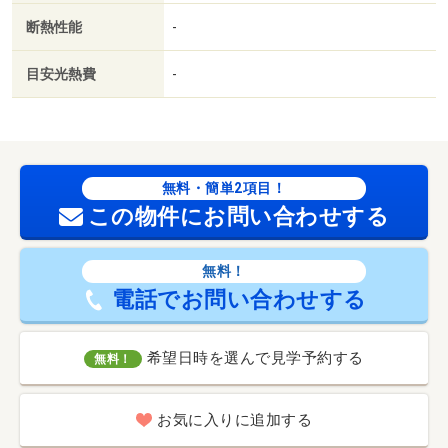
断熱性能
-
目安光熱費
-
無料・簡単2項目！
この物件にお問い合わせする
無料！
電話でお問い合わせする
希望日時を選んで見学予約する
無料！
お気に入りに追加する