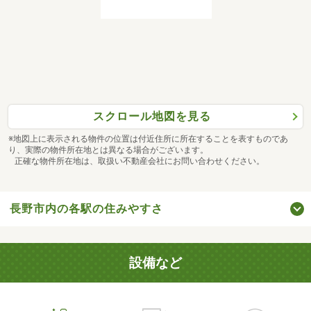
スクロール地図を見る
※地図上に表示される物件の位置は付近住所に所在することを表すものであ
り、実際の物件所在地とは異なる場合がございます。
正確な物件所在地は、取扱い不動産会社にお問い合わせください。
長野市内の各駅の住みやすさ
設備など