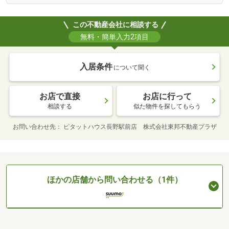
この不動産会社に相談する
無料・簡単入力2項目
入居条件
について聞く
お店で直接
お店に行って
相談する
似た物件を探してもらう
お問い合わせ先
ピタットハウス長野駅前店 株式会社東邦不動産プラザ
ほかの店舗から問い合わせる（1件）