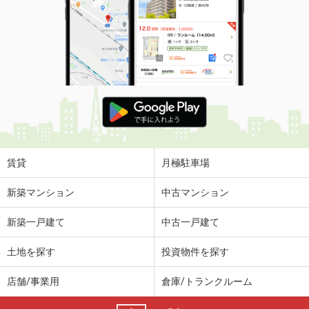
賃貸
月極駐車場
新築マンション
中古マンション
新築一戸建て
中古一戸建て
土地を探す
投資物件を探す
店舗/事業用
倉庫/トランクルーム