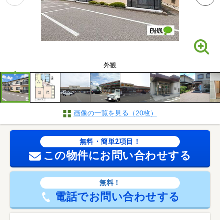
外観
画像の一覧を見る（20枚）
無料・簡単2項目！
この物件にお問い合わせする
無料！
電話でお問い合わせする