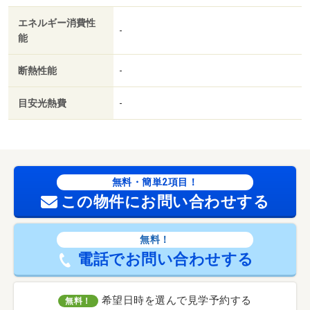
エネルギー消費性
-
能
断熱性能
-
目安光熱費
-
無料・簡単2項目！
この物件にお問い合わせする
無料！
電話でお問い合わせする
希望日時を選んで見学予約する
無料！