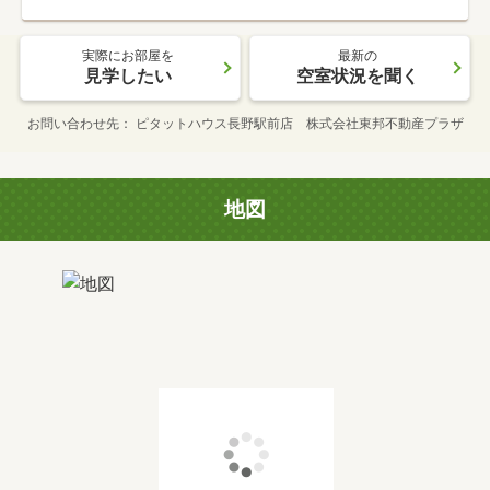
実際にお部屋を
最新の
見学したい
空室状況を聞く
お問い合わせ先
ピタットハウス長野駅前店 株式会社東邦不動産プラザ
地図