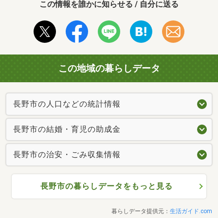
この情報を誰かに知らせる / 自分に送る
この地域の暮らしデータ
長野市の人口などの統計情報
長野市の結婚・育児の助成金
長野市の治安・ごみ収集情報
長野市の暮らしデータをもっと見る
暮らしデータ提供元：
生活ガイド.com