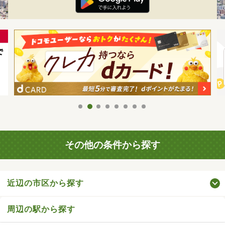
その他の条件から探す
近辺の市区から探す
周辺の駅から探す