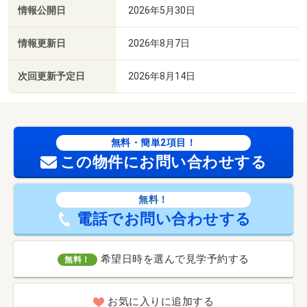
情報公開日
2026年5月30日
情報更新日
2026年8月7日
次回更新予定日
2026年8月14日
無料・簡単2項目！
この物件にお問い合わせする
無料！
電話でお問い合わせする
希望日時を選んで見学予約する
無料！
お気に入りに追加する