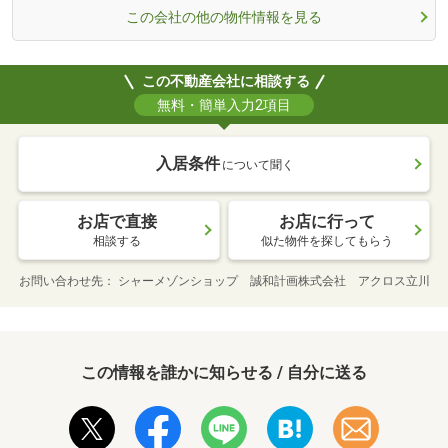
この会社の他の物件情報を見る
この不動産会社に相談する
無料・簡単入力2項目
入居条件
について聞く
お店で直接
お店に行って
相談する
似た物件を探してもらう
お問い合わせ先
シャーメゾンショップ 誠和計画株式会社 アクロス立川
この情報を誰かに知らせる / 自分に送る