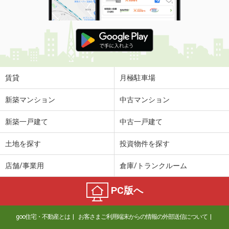
賃貸
月極駐車場
新築マンション
中古マンション
新築一戸建て
中古一戸建て
土地を探す
投資物件を探す
店舗/事業用
倉庫/トランクルーム
PC版へ
goo住宅・不動産とは
お客さまご利用端末からの情報の外部送信について