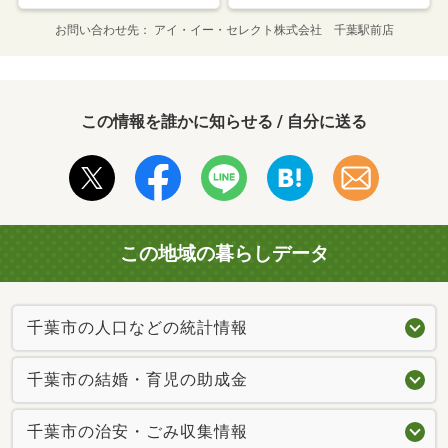
お問い合わせ先
アイ・イー・セレクト株式会社 千葉駅前店
この情報を誰かに知らせる / 自分に送る
この地域の暮らしデータ
千葉市の人口などの統計情報
千葉市の結婚・育児の助成金
千葉市の治安・ごみ収集情報