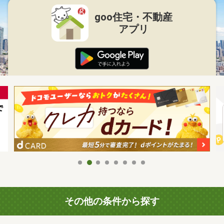
goo住宅・不動産
アプリ
その他の条件から探す