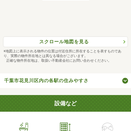
スクロール地図を見る
※地図上に表示される物件の位置は付近住所に所在することを表すものであ
り、実際の物件所在地とは異なる場合がございます。
正確な物件所在地は、取扱い不動産会社にお問い合わせください。
千葉市花見川区内の各駅の住みやすさ
設備など