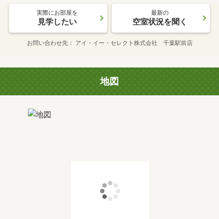
実際にお部屋を
最新の
見学したい
空室状況を聞く
お問い合わせ先
アイ・イー・セレクト株式会社 千葉駅前店
地図