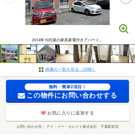
2014年10月築の家具家電付きアパート。
画像の一覧を見る（20枚）
無料・簡単2項目！
この物件にお問い合わせする
お気に入りに追加する
お問い合わせ先
アイ・イー・セレクト株式会社 千葉駅前店