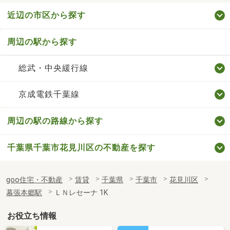
近辺の市区から探す
周辺の駅から探す
総武・中央緩行線
京成電鉄千葉線
周辺の駅の路線から探す
千葉県千葉市花見川区の不動産を探す
goo住宅・不動産
賃貸
千葉県
千葉市
花見川区
幕張本郷駅
ＬＮレセーナ 1K
お役立ち情報