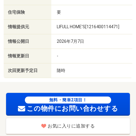
住宅保険
要
情報提供元
LIFULL HOME'S[1216400114471]
情報公開日
2026年7月7日
情報更新日
-
次回更新予定日
随時
無料・簡単2項目！
この物件にお問い合わせする
お気に入りに追加する