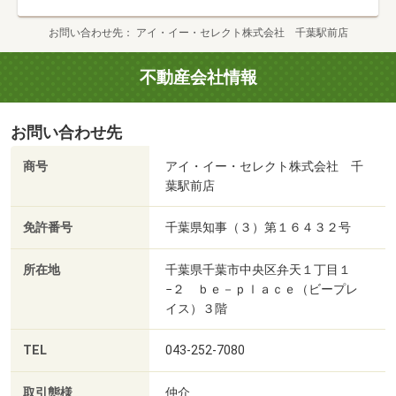
お問い合わせ先
アイ・イー・セレクト株式会社 千葉駅前店
不動産会社情報
お問い合わせ先
商号
アイ・イー・セレクト株式会社 千
葉駅前店
免許番号
千葉県知事（３）第１６４３２号
所在地
千葉県千葉市中央区弁天１丁目１
−２ ｂｅ－ｐｌａｃｅ（ビープレ
イス）３階
TEL
043-252-7080
取引態様
仲介