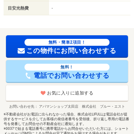
目安光熱費
-
無料・簡単2項目！
この物件にお問い合わせする
無料！
電話でお問い合わせする
お気に入りに追加する
お問い合わせ先
アパマンショップ太田店 株式会社 ブルー・エスト
※不動産会社がお電話に出られなかった場合、株式会社LIFULLは電話会社が提
供するサービスを介してお客様の発信者番号を受領後、折り返し専用の電話番
号を発番してお問合せの不動産会社に通知します。
※0037で始まる電話番号に携帯電話からお問合せいただいた方には、ショート
メッセージ(SMS)によるお問合せ完了通知をお届けする場合があります。