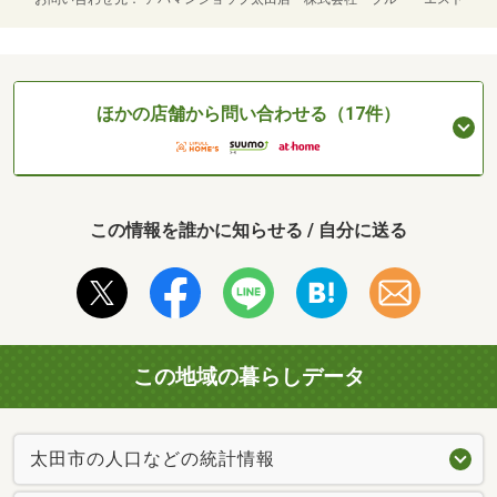
ほかの店舗から問い合わせる（17件）
この情報を誰かに知らせる / 自分に送る
この地域の暮らしデータ
太田市の人口などの統計情報