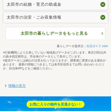
太田市の結婚・育児の助成金
太田市の治安・ごみ収集情報
太田市の暮らしデータをもっと見る
暮らしデータ提供元：
生活ガイド.com
※行政機関により公表していない地域及びデータがございます。東京23区以外
の政令指定都市は、市全体のデータとして表示しています。
※提供データには細心の注意を払っておりますが、調査後に変更がある場合が
あります。 最新の情報につきましては各市区役所までお問い合わせいただく
か、自治体HPなどをご確認ください。
情報の見方
お気に入りの物件を見逃さない！