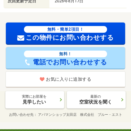
次回更新予定日
2026年8月17日
無料・簡単2項目！
この物件にお問い合わせする
無料！
電話でお問い合わせする
お気に入りに追加する
実際にお部屋を
最新の
見学したい
空室状況を聞く
お問い合わせ先
アパマンショップ太田店 株式会社 ブルー・エスト