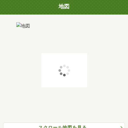
地図
スクロール地図を見る