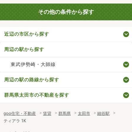
その他の条件から探す
近辺の市区から探す
周辺の駅から探す
東武伊勢崎・大師線
周辺の駅の路線から探す
群馬県太田市の不動産を探す
goo住宅・不動産
賃貸
群馬県
太田市
細谷駅
ティアラ 1K