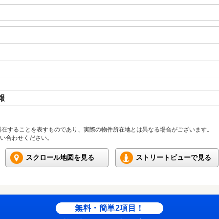
報
所在することを表すものであり、実際の物件所在地とは異なる場合がございます。
い合わせください。
スクロール地図を見る
ストリートビューで見る
無料・簡単2項目！