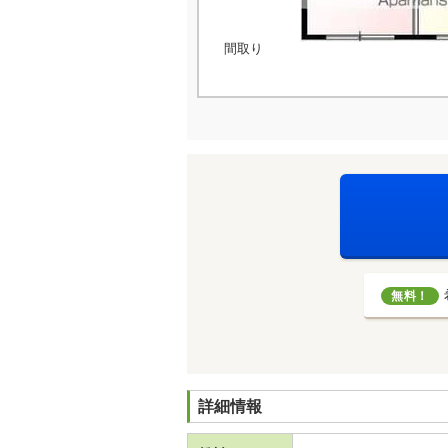
間取り
無料！
詳細情報