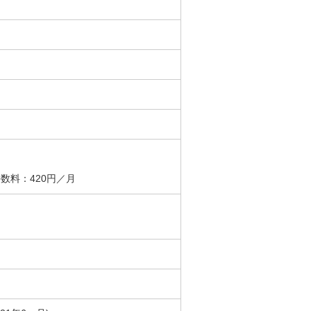
数料：420円／月