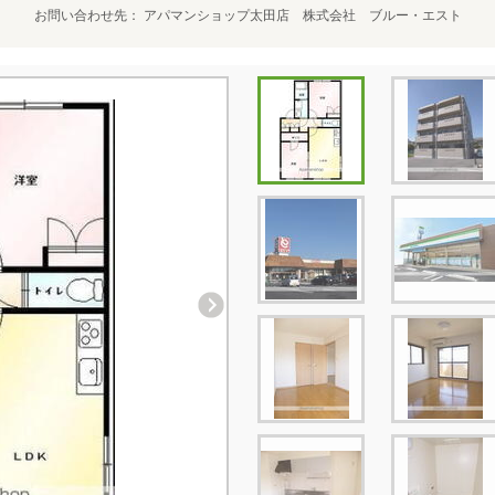
お問い合わせ先
アパマンショップ太田店 株式会社 ブルー・エスト