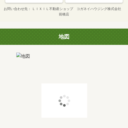
お問い合わせ先
ＬＩＸＩＬ不動産ショップ コガネイハウジング株式会社
前橋店
地図