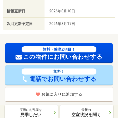
情報更新日
2026年8月10日
次回更新予定日
2026年8月17日
無料・簡単2項目！
この物件にお問い合わせする
無料！
電話でお問い合わせする
お気に入りに追加する
実際にお部屋を
最新の
見学したい
空室状況を聞く