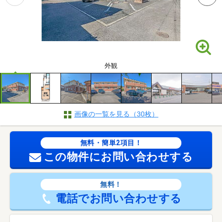
外観
画像の一覧を見る（30枚）
無料・簡単2項目！
この物件にお問い合わせする
無料！
電話でお問い合わせする