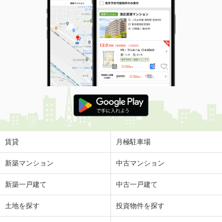
賃貸
月極駐車場
新築マンション
中古マンション
新築一戸建て
中古一戸建て
土地を探す
投資物件を探す