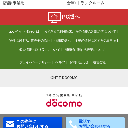
店舗/事業用
倉庫/トランクルーム
PC版へ
goo住宅・不動産とは
お客さまご利用端末からの情報の外部送信について
物件に関するお問合せの流れ
情報提供元
不動産情報に関する免責事項
個人情報の取り扱いについて
消費税に関する表記について
プライバシーポリシー
ヘルプ
お問い合わせ
運営会社
©NTT DOCOMO
この物件に
電話で
お問い合わせする
お問い合わせする