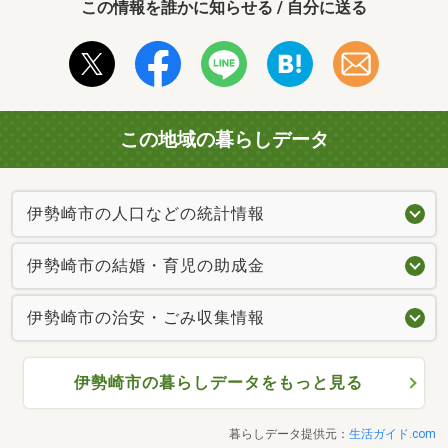
この情報を誰かに知らせる / 自分に送る
この地域の暮らしデータ
伊勢崎市の人口などの統計情報
伊勢崎市の結婚・育児の助成金
伊勢崎市の治安・ごみ収集情報
伊勢崎市の暮らしデータをもっと見る
暮らしデータ提供元：
生活ガイド.com