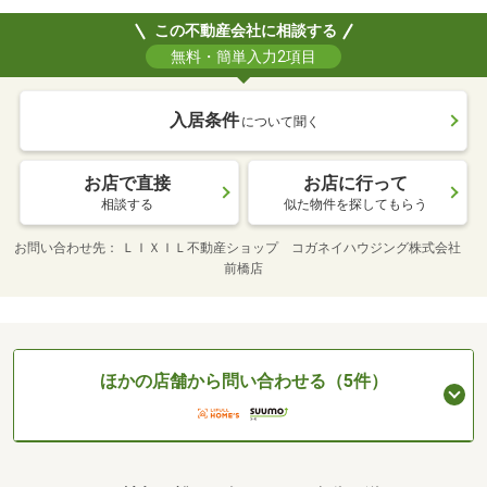
この不動産会社に相談する
無料・簡単入力2項目
入居条件
について聞く
お店で直接
お店に行って
相談する
似た物件を探してもらう
お問い合わせ先
ＬＩＸＩＬ不動産ショップ コガネイハウジング株式会社
前橋店
ほかの店舗から問い合わせる（5件）