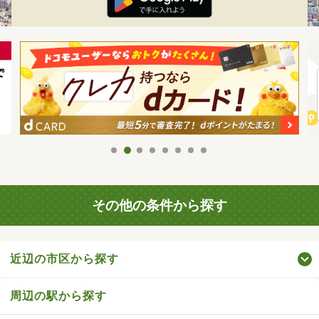
その他の条件から探す
近辺の市区から探す
周辺の駅から探す