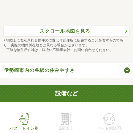
スクロール地図を見る
※地図上に表示される物件の位置は付近住所に所在することを表すものであ
り、実際の物件所在地とは異なる場合がございます。
正確な物件所在地は、取扱い不動産会社にお問い合わせください。
伊勢崎市内の各駅の住みやすさ
設備など
バス・トイレ別
2階以上
ペット相談可