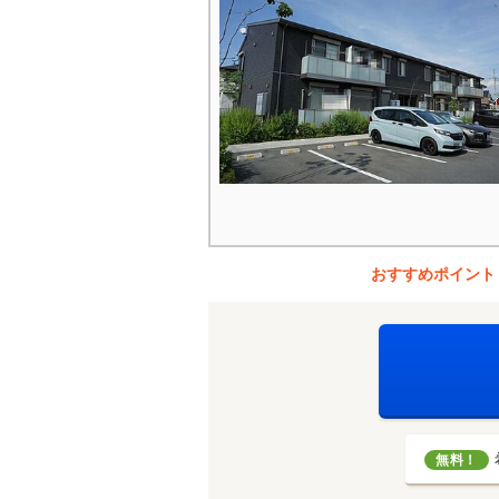
おすすめポイント
無料！