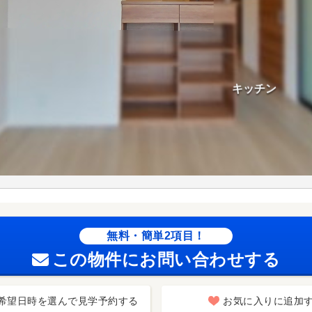
無料・簡単2項目！
この物件にお問い合わせする
希望日時を選んで見学予約する
お気に入りに追加