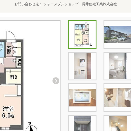
お問い合わせ先
シャーメゾンショップ 長井住宅工業株式会社