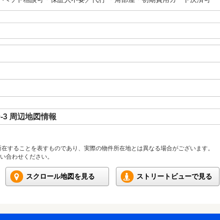
-3 周辺地図情報
所在することを表すものであり、実際の物件所在地とは異なる場合がございます。
い合わせください。
スクロール地図を見る
ストリートビューで見る