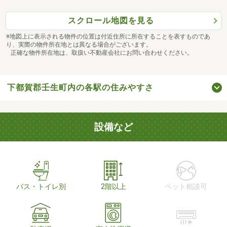
スクロール地図を見る
※地図上に表示される物件の位置は付近住所に所在することを表すものであ
り、実際の物件所在地とは異なる場合がございます。
正確な物件所在地は、取扱い不動産会社にお問い合わせください。
下都賀郡壬生町内の各駅の住みやすさ
設備など
バス・トイレ別
2階以上
ペット相談可