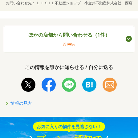
お問い合わせ先
ＬＩＸＩＬ不動産ショップ 小金井不動産株式会社 西店
ほかの店舗から問い合わせる（1件）
この情報を誰かに知らせる / 自分に送る
情報の見方
お気に入りの物件を見逃さない！