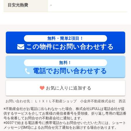
目安光熱費
-
無料・簡単2項目！
この物件にお問い合わせする
無料！
電話でお問い合わせする
お気に入りに追加する
お問い合わせ先
ＬＩＸＩＬ不動産ショップ 小金井不動産株式会社 西店
※不動産会社がお電話に出られなかった場合、株式会社LIFULLは電話会社が提
供するサービスを介してお客様の発信者番号を受領後、折り返し専用の電話番
号を発番してお問合せの不動産会社に通知します。
※0037で始まる電話番号に携帯電話からお問合せいただいた方には、ショート
メッセージ(SMS)によるお問合せ完了通知をお届けする場合があります。