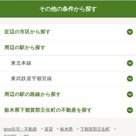
その他の条件から探す
近辺の市区から探す
周辺の駅から探す
東北本線
東武鉄道宇都宮線
周辺の駅の路線から探す
栃木県下都賀郡壬生町の不動産を探す
goo住宅・不動産
賃貸
栃木県
下都賀郡壬生町