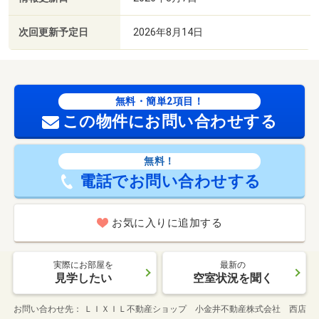
次回更新予定日
2026年8月14日
無料・簡単2項目！
この物件にお問い合わせする
無料！
電話でお問い合わせする
お気に入りに追加する
実際にお部屋を
最新の
見学したい
空室状況を聞く
お問い合わせ先
ＬＩＸＩＬ不動産ショップ 小金井不動産株式会社 西店