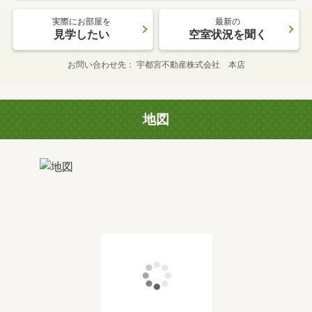
実際にお部屋を
最新の
見学したい
空室状況を聞く
お問い合わせ先
宇都宮不動産株式会社 本店
地図