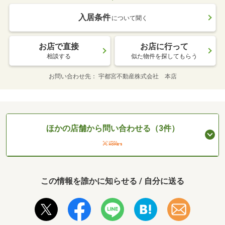
入居条件
について聞く
お店で直接
お店に行って
相談する
似た物件を探してもらう
お問い合わせ先
宇都宮不動産株式会社 本店
ほかの店舗から問い合わせる（3件）
この情報を誰かに知らせる / 自分に送る