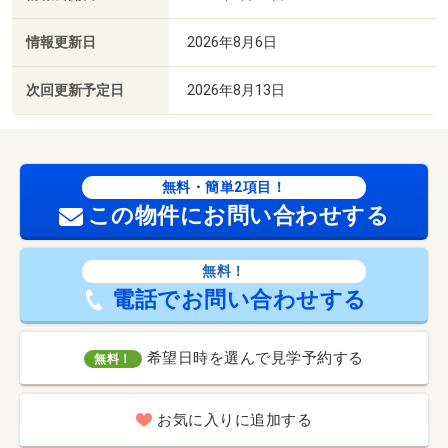
情報更新日
2026年8月6日
次回更新予定日
2026年8月13日
無料・簡単2項目！
この物件にお問い合わせする
無料！
電話でお問い合わせする
希望日時を選んで見学予約する
無料！
お気に入りに追加する