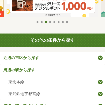
その他の条件から探す
近辺の市区から探す
周辺の駅から探す
東北本線
東武鉄道宇都宮線