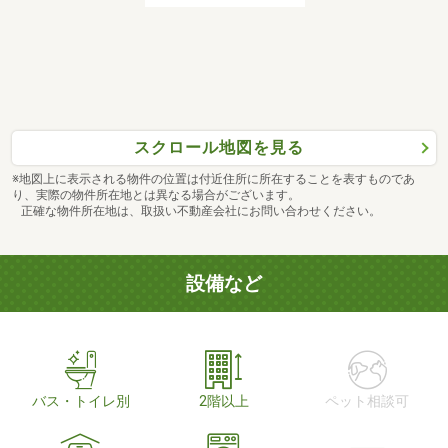
スクロール地図を見る
※地図上に表示される物件の位置は付近住所に所在することを表すものであ
り、実際の物件所在地とは異なる場合がございます。
正確な物件所在地は、取扱い不動産会社にお問い合わせください。
設備など
バス・トイレ別
2階以上
ペット相談可