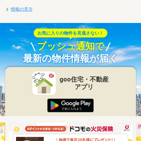
情報の見方
お気に入りの物件を見逃さない！
プッシュ通知で
最新の物件情報が届く
goo住宅・不動産
アプリ