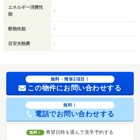
エネルギー消費性
-
能
断熱性能
-
目安光熱費
-
無料・簡単2項目！
この物件にお問い合わせする
無料！
電話でお問い合わせする
希望日時を選んで見学予約する
無料！