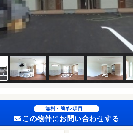
無料・簡単2項目！
この物件にお問い合わせする