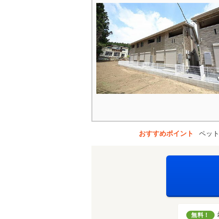
おすすめポイント
ペット
無料！