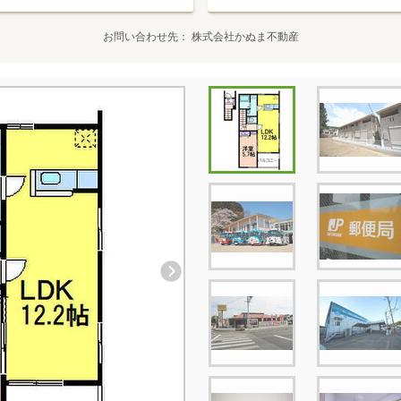
お問い合わせ先
株式会社かぬま不動産