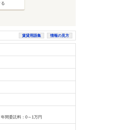
する
賃貸用語集
情報の見方
／年間委託料：0～1万円