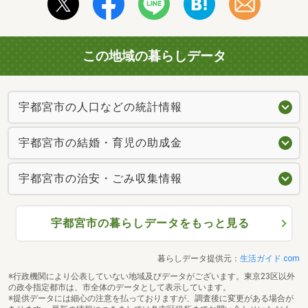
この地域の暮らしデータ
宇都宮市の人口などの統計情報
宇都宮市の結婚・育児の助成金
宇都宮市の治安・ごみ収集情報
宇都宮市の暮らしデータをもっと見る
暮らしデータ提供元：
生活ガイド.com
※行政機関により公表していない地域及びデータがございます。東京23区以外
の政令指定都市は、市全体のデータとして表示しています。
※提供データには細心の注意を払っておりますが、調査後に変更がある場合が