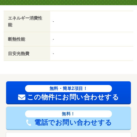
エネルギー消費性
-
能
断熱性能
-
目安光熱費
-
無料・簡単2項目！
この物件にお問い合わせする
無料！
電話でお問い合わせする