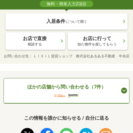
無料・簡単入力2項目
入居条件
について聞く
お店で直接
お店に行って
相談する
似た物件を探してもらう
お問い合わせ先
ＬＩＸＩＬ賃貸ショップ 株式会社あるある不動産 中央店
ほかの店舗から問い合わせる（7件）
この情報を誰かに知らせる / 自分に送る