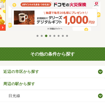
その他の条件から探す
近辺の市区から探す
周辺の駅から探す
日光線