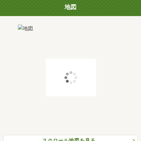
地図
スクロール地図を見る