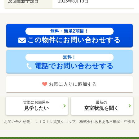
次回更新予定日
2026年8月13日
無料・簡単2項目！
この物件にお問い合わせする
無料！
電話でお問い合わせする
お気に入りに追加する
実際にお部屋を
最新の
見学したい
空室状況を聞く
お問い合わせ先
ＬＩＸＩＬ賃貸ショップ 株式会社あるある不動産 中央店