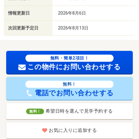
情報更新日
2026年8月6日
次回更新予定日
2026年8月13日
無料・簡単2項目！
この物件にお問い合わせする
無料！
電話でお問い合わせする
希望日時を選んで見学予約する
無料！
お気に入りに追加する