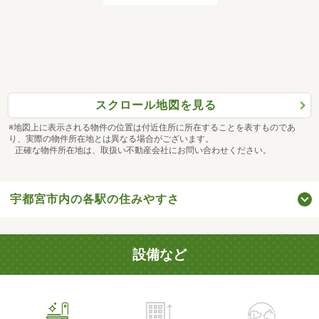
スクロール地図を見る
※地図上に表示される物件の位置は付近住所に所在することを表すものであ
り、実際の物件所在地とは異なる場合がございます。
正確な物件所在地は、取扱い不動産会社にお問い合わせください。
宇都宮市内の各駅の住みやすさ
設備など