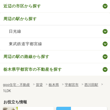
近辺の市区から探す
周辺の駅から探す
日光線
東武鉄道宇都宮線
周辺の駅の路線から探す
栃木県宇都宮市の不動産を探す
goo住宅・不動産
賃貸
栃木県
宇都宮市
西川田駅
1LDK
お役立ち情報