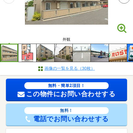
外観
画像の一覧を見る（30枚）
無料・簡単2項目！
この物件にお問い合わせする
無料！
電話でお問い合わせする