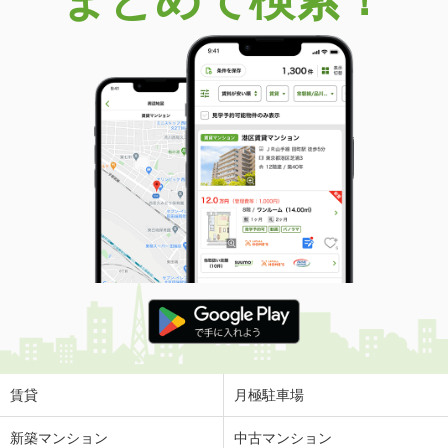
賃貸
月極駐車場
新築マンション
中古マンション