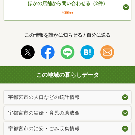
ほかの店舗から問い合わせる（2件）
この情報を誰かに知らせる / 自分に送る
この地域の暮らしデータ
宇都宮市の人口などの統計情報
宇都宮市の結婚・育児の助成金
宇都宮市の治安・ごみ収集情報