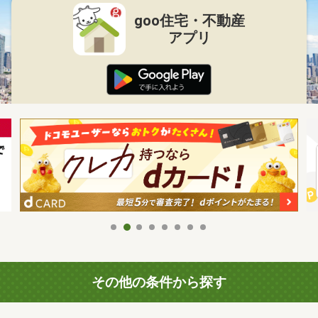
goo住宅・不動産
アプリ
その他の条件から探す