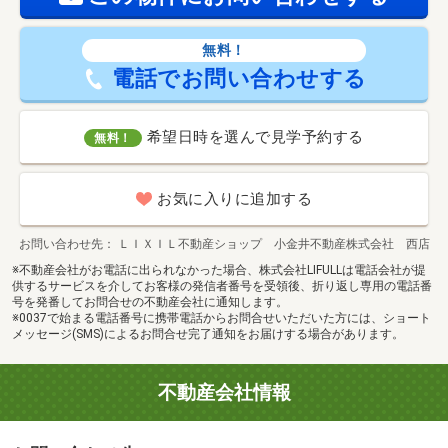
無料！
電話でお問い合わせする
希望日時を選んで見学予約する
無料！
お気に入りに追加する
お問い合わせ先
ＬＩＸＩＬ不動産ショップ 小金井不動産株式会社 西店
※不動産会社がお電話に出られなかった場合、株式会社LIFULLは電話会社が提
供するサービスを介してお客様の発信者番号を受領後、折り返し専用の電話番
号を発番してお問合せの不動産会社に通知します。
※0037で始まる電話番号に携帯電話からお問合せいただいた方には、ショート
メッセージ(SMS)によるお問合せ完了通知をお届けする場合があります。
不動産会社情報