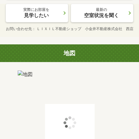
実際にお部屋を
最新の
見学したい
空室状況を聞く
お問い合わせ先
ＬＩＸＩＬ不動産ショップ 小金井不動産株式会社 西店
地図