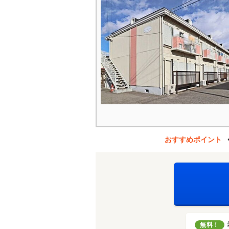
おすすめポイント
無料！