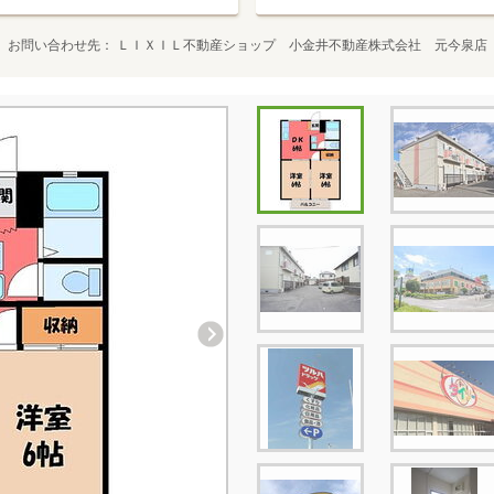
お問い合わせ先
ＬＩＸＩＬ不動産ショップ 小金井不動産株式会社 元今泉店