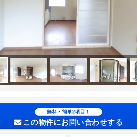
無料・簡単2項目！
この物件にお問い合わせする