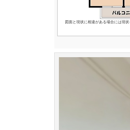
図面と現状に相違がある場合には現状