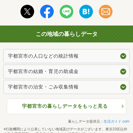
この地域の暮らしデータ
宇都宮市の人口などの統計情報
宇都宮市の結婚・育児の助成金
宇都宮市の治安・ごみ収集情報
宇都宮市の暮らしデータをもっと見る
暮らしデータ提供元：
生活ガイド.com
※行政機関により公表していない地域及びデータがございます。東京23区以外