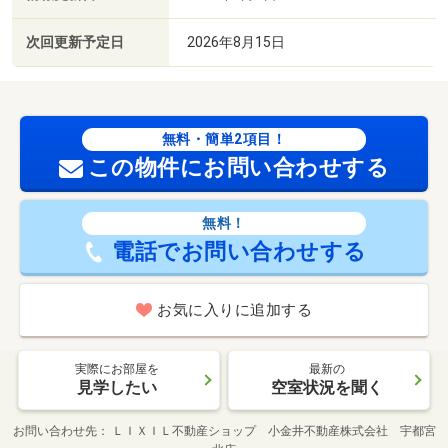
次回更新予定日
2026年8月15日
無料・簡単2項目！
この物件にお問い合わせする
無料！
電話でお問い合わせする
お気に入りに追加する
実際にお部屋を
最新の
見学したい
空室状況を聞く
お問い合わせ先
ＬＩＸＩＬ不動産ショップ 小金井不動産株式会社 宇都宮