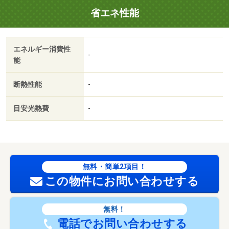
省エネ性能
エネルギー消費性
-
能
断熱性能
-
目安光熱費
-
無料・簡単2項目！
この物件にお問い合わせする
無料！
電話でお問い合わせする