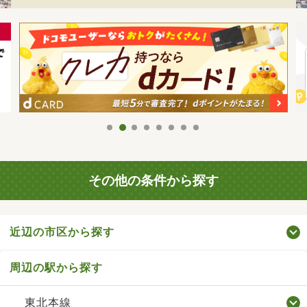
その他の条件から探す
近辺の市区から探す
周辺の駅から探す
東北本線