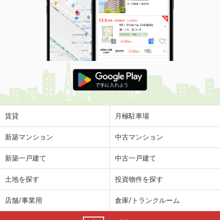
賃貸
月極駐車場
新築マンション
中古マンション
新築一戸建て
中古一戸建て
土地を探す
投資物件を探す
店舗/事業用
倉庫/トランクルーム