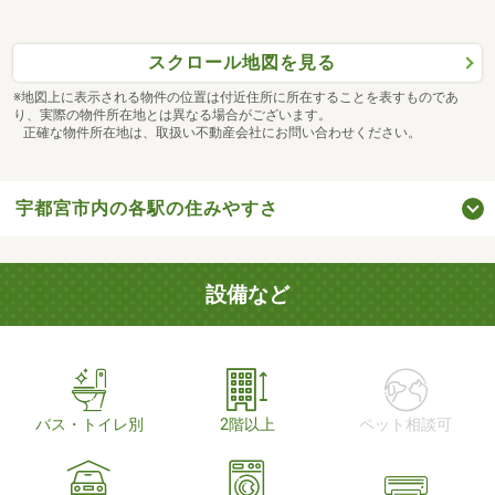
スクロール地図を見る
※地図上に表示される物件の位置は付近住所に所在することを表すものであ
り、実際の物件所在地とは異なる場合がございます。
正確な物件所在地は、取扱い不動産会社にお問い合わせください。
宇都宮市内の各駅の住みやすさ
設備など
バス・トイレ別
2階以上
ペット相談可