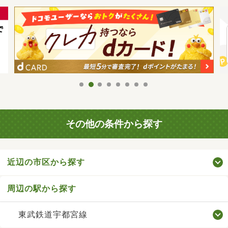
その他の条件から探す
近辺の市区から探す
周辺の駅から探す
東武鉄道宇都宮線