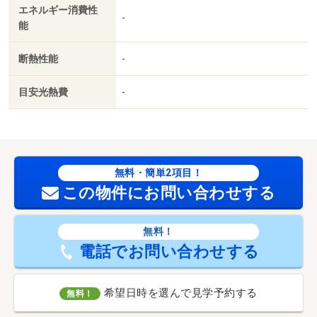
エネルギー消費性
-
能
断熱性能
-
目安光熱費
-
無料・簡単2項目！
この物件にお問い合わせする
無料！
電話でお問い合わせする
希望日時を選んで見学予約する
無料！