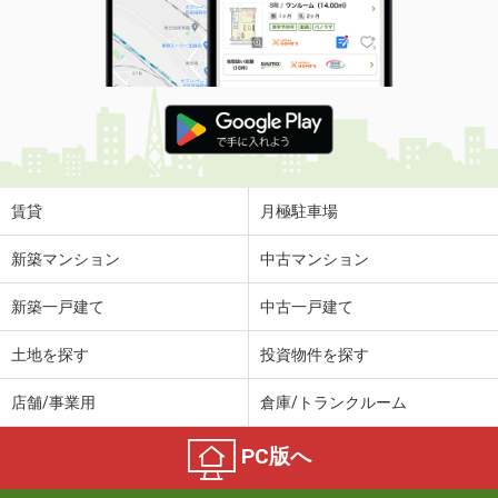
賃貸
月極駐車場
新築マンション
中古マンション
新築一戸建て
中古一戸建て
土地を探す
投資物件を探す
店舗/事業用
倉庫/トランクルーム
PC版へ