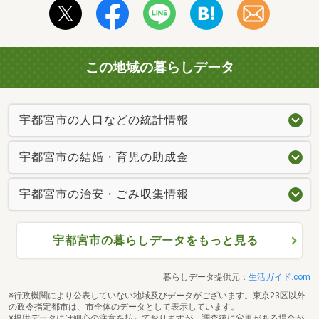
この地域の暮らしデータ
宇都宮市の人口などの統計情報
宇都宮市の結婚・育児の助成金
宇都宮市の治安・ごみ収集情報
宇都宮市の暮らしデータをもっと見る
暮らしデータ提供元：
生活ガイド.com
※行政機関により公表していない地域及びデータがございます。東京23区以外
の政令指定都市は、市全体のデータとして表示しています。
※提供データには細心の注意を払っておりますが、調査後に変更がある場合が