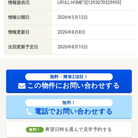
情報提供元
LIFULL HOME'S[1293070329995]
情報公開日
2026年5月12日
情報更新日
2026年8月8日
次回更新予定日
2026年8月15日
無料・簡単2項目！
この物件にお問い合わせする
無料！
電話でお問い合わせする
希望日時を選んで見学予約する
無料！