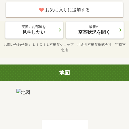
お気に入りに追加する
実際にお部屋を
最新の
見学したい
空室状況を聞く
お問い合わせ先
ＬＩＸＩＬ不動産ショップ 小金井不動産株式会社 宇都宮
北店
地図