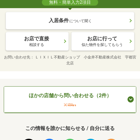
無料・簡単入力2項目
入居条件
について聞く
お店で直接
お店に行って
相談する
似た物件を探してもらう
お問い合わせ先
ＬＩＸＩＬ不動産ショップ 小金井不動産株式会社 宇都宮
北店
ほかの店舗から問い合わせる（2件）
この情報を誰かに知らせる / 自分に送る