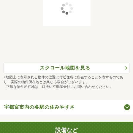
スクロール地図を見る
※地図上に表示される物件の位置は付近住所に所在することを表すものであ
り、実際の物件所在地とは異なる場合がございます。
正確な物件所在地は、取扱い不動産会社にお問い合わせください。
宇都宮市内の各駅の住みやすさ
設備など