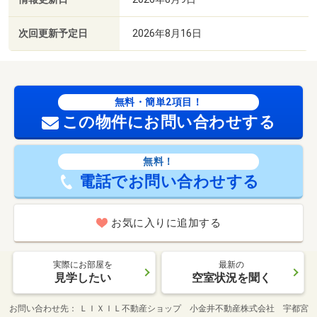
次回更新予定日
2026年8月16日
無料・簡単2項目！
この物件にお問い合わせする
無料！
電話でお問い合わせする
お気に入りに追加する
実際にお部屋を
最新の
見学したい
空室状況を聞く
お問い合わせ先
ＬＩＸＩＬ不動産ショップ 小金井不動産株式会社 宇都宮