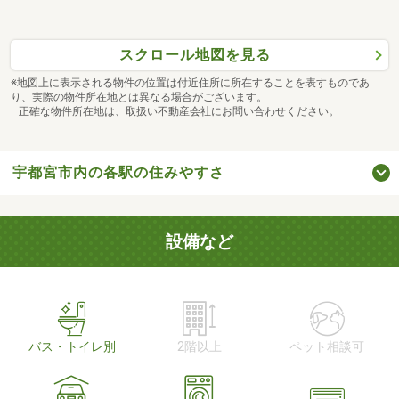
スクロール地図を見る
※地図上に表示される物件の位置は付近住所に所在することを表すものであ
り、実際の物件所在地とは異なる場合がございます。
正確な物件所在地は、取扱い不動産会社にお問い合わせください。
宇都宮市内の各駅の住みやすさ
設備など
バス・トイレ別
2階以上
ペット相談可