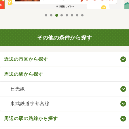
その他の条件から探す
近辺の市区から探す
周辺の駅から探す
日光線
東武鉄道宇都宮線
周辺の駅の路線から探す