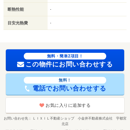
断熱性能
-
目安光熱費
-
無料・簡単2項目！
この物件にお問い合わせする
無料！
電話でお問い合わせする
お気に入りに追加する
お問い合わせ先
ＬＩＸＩＬ不動産ショップ 小金井不動産株式会社 宇都宮
北店