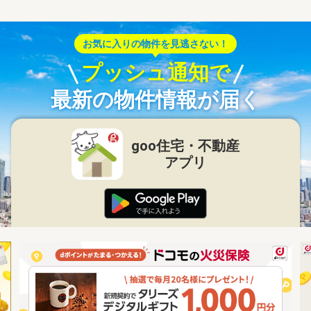
お気に入りの物件を見逃さない！
プッシュ通知で
最新の物件情報が届く
goo住宅・不動産
アプリ