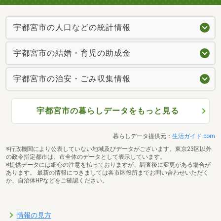
宇都宮市の人口などの統計情報
宇都宮市の結婚・育児の助成金
宇都宮市の治安・ごみ収集情報
宇都宮市の暮らしデータをもっと見る
暮らしデータ提供元：
生活ガイド.com
※行政機関により公表していない地域及びデータがございます。東京23区以外
の政令指定都市は、市全体のデータとして表示しています。
※提供データには細心の注意を払っておりますが、調査後に変更がある場合が
あります。 最新の情報につきましては各市区役所までお問い合わせいただく
か、自治体HPなどをご確認ください。
情報の見方