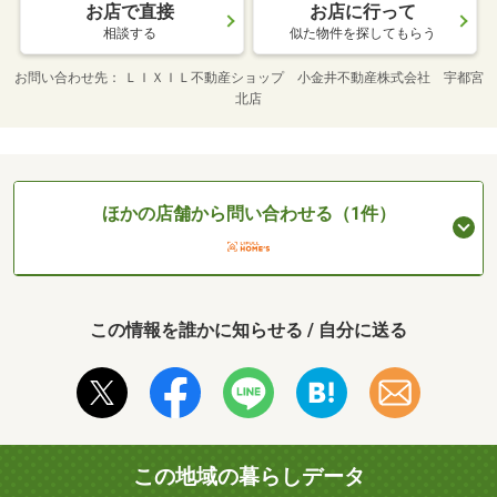
お店で直接
お店に行って
相談する
似た物件を探してもらう
お問い合わせ先
ＬＩＸＩＬ不動産ショップ 小金井不動産株式会社 宇都宮
北店
ほかの店舗から問い合わせる（1件）
この情報を誰かに知らせる / 自分に送る
この地域の暮らしデータ