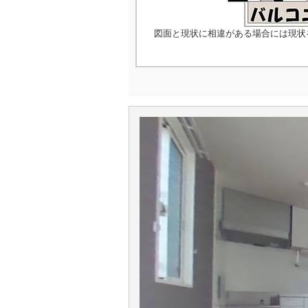
図面と現状に相違がある場合には現状