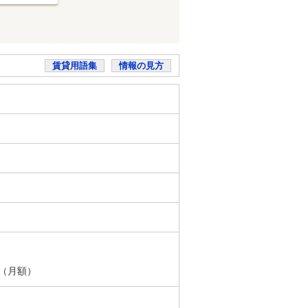
賃貸用語集
情報の見方
円（月額）