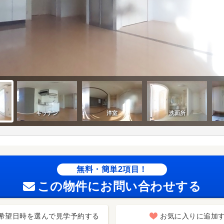
無料・簡単2項目！
この物件にお問い合わせする
希望日時を選んで見学予約する
お気に入りに追加