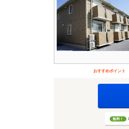
おすすめポイント
無料！