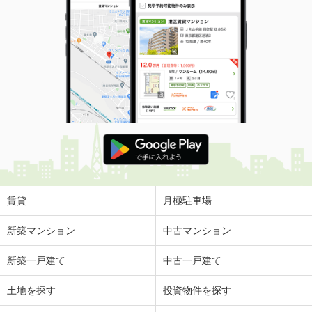
賃貸
月極駐車場
新築マンション
中古マンション
新築一戸建て
中古一戸建て
土地を探す
投資物件を探す