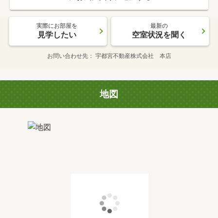
実際にお部屋を
最新の
見学したい
空室状況を聞く
お問い合わせ先
宇都宮不動産株式会社 本店
地図