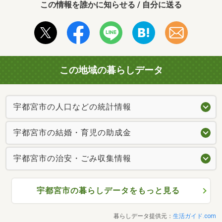
この情報を誰かに知らせる / 自分に送る
この地域の暮らしデータ
宇都宮市の人口などの統計情報
宇都宮市の結婚・育児の助成金
宇都宮市の治安・ごみ収集情報
宇都宮市の暮らしデータをもっと見る
暮らしデータ提供元：
生活ガイド.com