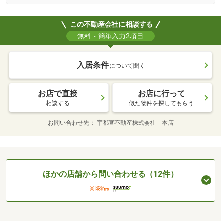
この不動産会社に相談する
無料・簡単入力2項目
入居条件
について聞く
お店で直接
お店に行って
相談する
似た物件を探してもらう
お問い合わせ先
宇都宮不動産株式会社 本店
ほかの店舗から問い合わせる（12件）