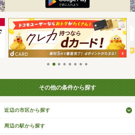
その他の条件から探す
近辺の市区から探す
周辺の駅から探す