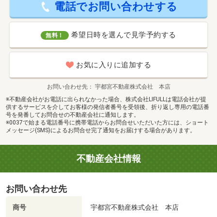
電話でお問い合わせする
希望日時を選んで見学予約する
無料！
お気に入りに追加する
お問い合わせ先
宇都宮不動産株式会社 本店
※不動産会社がお電話に出られなかった場合、株式会社LIFULLは電話会社が提
供するサービスを介してお客様の発信者番号を受領後、折り返し専用の電話番
号を発番してお問合せの不動産会社に通知します。
※0037で始まる電話番号に携帯電話からお問合せいただいた方には、ショート
メッセージ(SMS)によるお問合せ完了通知をお届けする場合があります。
不動産会社情報
お問い合わせ先
商号
宇都宮不動産株式会社 本店