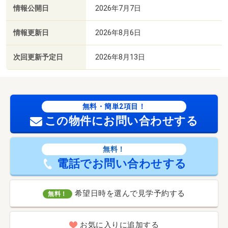
情報公開日
2026年7月7日
情報更新日
2026年8月6日
次回更新予定日
2026年8月13日
無料・簡単2項目！
この物件にお問い合わせする
無料！
電話でお問い合わせする
希望日時を選んで見学予約する
無料！
お気に入りに追加する