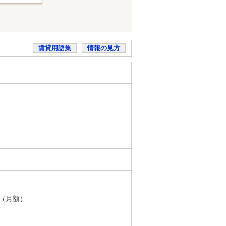
賃貸用語集
情報の見方
円（月額）