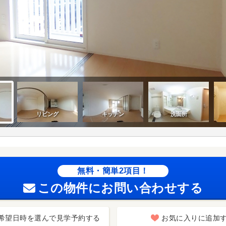
無料・簡単2項目！
この物件にお問い合わせする
希望日時を選んで見学予約する
お気に入りに追加