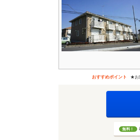
おすすめポイント
★お
無料！