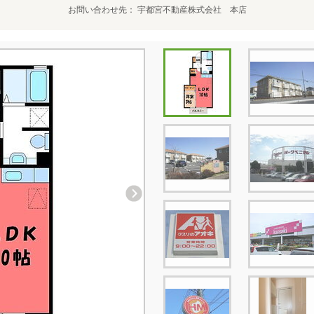
お問い合わせ先
宇都宮不動産株式会社 本店