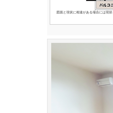
図面と現状に相違がある場合には現状