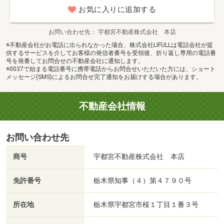
お気に入りに追加する
お問い合わせ先
宇都宮不動産株式会社 本店
※不動産会社がお電話に出られなかった場合、株式会社LIFULLは電話会社が提
供するサービスを介してお客様の発信者番号を受領後、折り返し専用の電話番
号を発番してお問合せの不動産会社に通知します。
※0037で始まる電話番号に携帯電話からお問合せいただいた方には、ショート
メッセージ(SMS)によるお問合せ完了通知をお届けする場合があります。
不動産会社情報
お問い合わせ先
商号
宇都宮不動産株式会社 本店
免許番号
栃木県知事（４）第４７９０号
所在地
栃木県宇都宮市桜１丁目１番３号