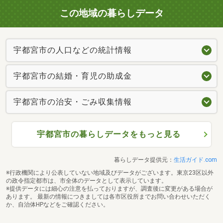
この地域の暮らしデータ
宇都宮市の人口などの統計情報
宇都宮市の結婚・育児の助成金
宇都宮市の治安・ごみ収集情報
宇都宮市の暮らしデータをもっと見る
暮らしデータ提供元：
生活ガイド.com
※行政機関により公表していない地域及びデータがございます。東京23区以外
の政令指定都市は、市全体のデータとして表示しています。
※提供データには細心の注意を払っておりますが、調査後に変更がある場合が
あります。 最新の情報につきましては各市区役所までお問い合わせいただく
か、自治体HPなどをご確認ください。