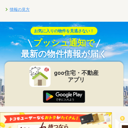
情報の見方
お気に入りの物件を見逃さない！
プッシュ通知で
最新の物件情報が届く
goo住宅・不動産
アプリ