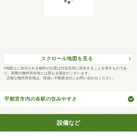
スクロール地図を見る
※地図上に表示される物件の位置は付近住所に所在することを表すものであ
り、実際の物件所在地とは異なる場合がございます。
正確な物件所在地は、取扱い不動産会社にお問い合わせください。
宇都宮市内の各駅の住みやすさ
設備など