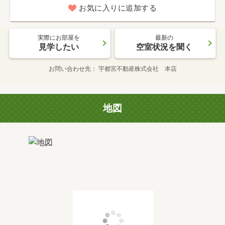
お気に入りに追加する
実際にお部屋を
最新の
見学したい
空室状況を聞く
お問い合わせ先
宇都宮不動産株式会社 本店
地図