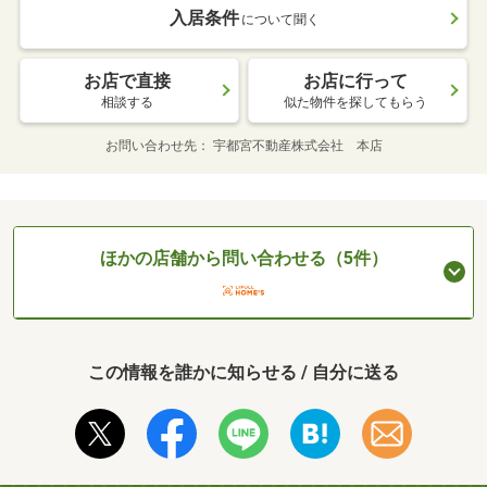
入居条件
について聞く
お店で直接
お店に行って
相談する
似た物件を探してもらう
お問い合わせ先
宇都宮不動産株式会社 本店
ほかの店舗から問い合わせる（5件）
この情報を誰かに知らせる / 自分に送る