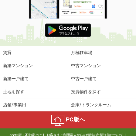
賃貸
月極駐車場
新築マンション
中古マンション
新築一戸建て
中古一戸建て
土地を探す
投資物件を探す
店舗/事業用
倉庫/トランクルーム
PC版へ
goo住宅・不動産とは
お客さまご利用端末からの情報の外部送信について