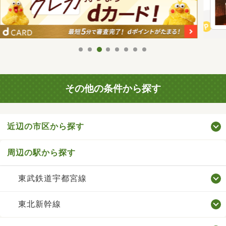
その他の条件から探す
近辺の市区から探す
周辺の駅から探す
東武鉄道宇都宮線
東北新幹線