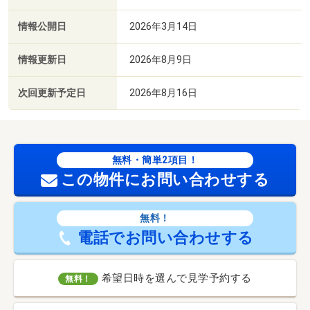
情報公開日
2026年3月14日
情報更新日
2026年8月9日
次回更新予定日
2026年8月16日
無料・簡単2項目！
この物件にお問い合わせする
無料！
電話でお問い合わせする
希望日時を選んで見学予約する
無料！