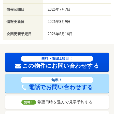
情報公開日
2026年7月7日
情報更新日
2026年8月9日
次回更新予定日
2026年8月16日
無料・簡単2項目！
この物件にお問い合わせする
無料！
電話でお問い合わせする
希望日時を選んで見学予約する
無料！