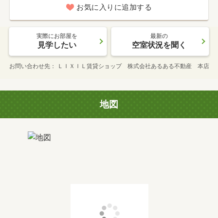
お気に入りに追加する
実際にお部屋を
最新の
見学したい
空室状況を聞く
お問い合わせ先
ＬＩＸＩＬ賃貸ショップ 株式会社あるある不動産 本店
地図