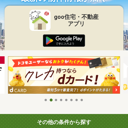
goo住宅・不動産
アプリ
その他の条件から探す