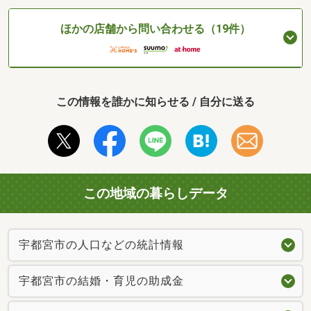
ほかの店舗から問い合わせる（19件）
この情報を誰かに知らせる / 自分に送る
この地域の暮らしデータ
宇都宮市の人口などの統計情報
宇都宮市の結婚・育児の助成金