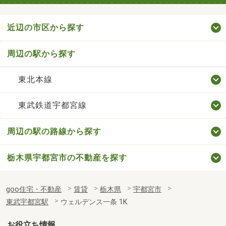
近辺の市区から探す
周辺の駅から探す
東北本線
東武鉄道宇都宮線
周辺の駅の路線から探す
栃木県宇都宮市の不動産を探す
goo住宅・不動産
賃貸
栃木県
宇都宮市
東武宇都宮駅
ウェルデンス一条 1K
お役立ち情報