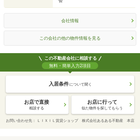
会
会社情報
この会社の他の物件情報を見る
この不動産会社に相談する
無料・簡単入力2項目
入居条件
について聞く
お店で直接
お店に行って
相談する
似た物件を探してもらう
お問い合わせ先
ＬＩＸＩＬ賃貸ショップ 株式会社あるある不動産 本店