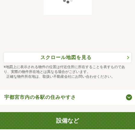
スクロール地図を見る
※地図上に表示される物件の位置は付近住所に所在することを表すものであ
り、実際の物件所在地とは異なる場合がございます。
正確な物件所在地は、取扱い不動産会社にお問い合わせください。
宇都宮市内の各駅の住みやすさ
設備など