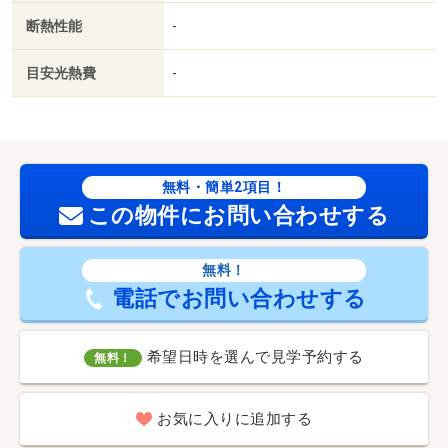
断熱性能
-
目安光熱費
-
無料・簡単2項目！
この物件にお問い合わせする
無料！
電話でお問い合わせする
希望日時を選んで見学予約する
無料！
お気に入りに追加する