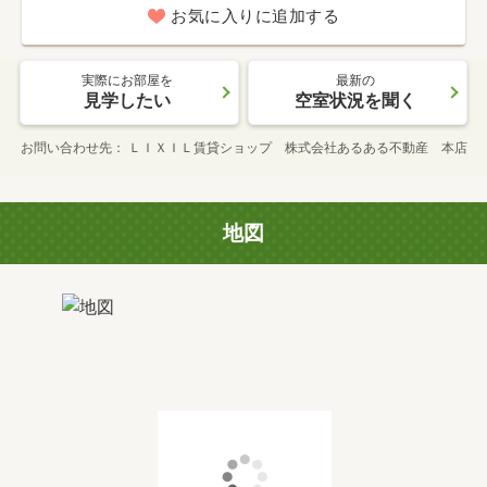
お気に入りに追加する
実際にお部屋を
最新の
見学したい
空室状況を聞く
お問い合わせ先
ＬＩＸＩＬ賃貸ショップ 株式会社あるある不動産 本店
地図