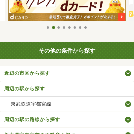
その他の条件から探す
近辺の市区から探す
周辺の駅から探す
東武鉄道宇都宮線
周辺の駅の路線から探す