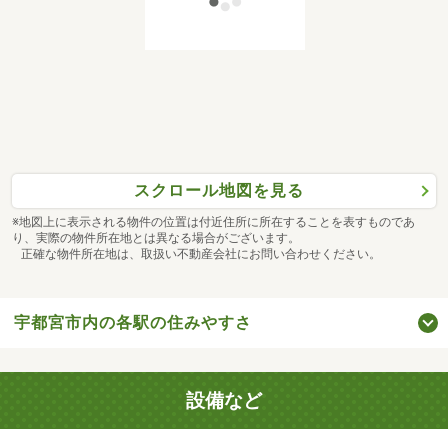
スクロール地図を見る
※地図上に表示される物件の位置は付近住所に所在することを表すものであ
り、実際の物件所在地とは異なる場合がございます。
正確な物件所在地は、取扱い不動産会社にお問い合わせください。
宇都宮市内の各駅の住みやすさ
設備など