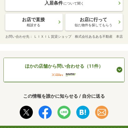
入居条件
について聞く
お店で直接
お店に行って
相談する
似た物件を探してもらう
お問い合わせ先
ＬＩＸＩＬ賃貸ショップ 株式会社あるある不動産 本店
ほかの店舗から問い合わせる（11件）
この情報を誰かに知らせる / 自分に送る