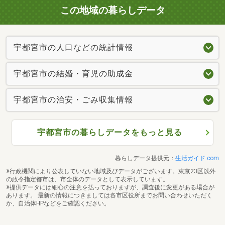
この地域の暮らしデータ
宇都宮市の人口などの統計情報
宇都宮市の結婚・育児の助成金
宇都宮市の治安・ごみ収集情報
宇都宮市の暮らしデータをもっと見る
暮らしデータ提供元：
生活ガイド.com
※行政機関により公表していない地域及びデータがございます。東京23区以外
の政令指定都市は、市全体のデータとして表示しています。
※提供データには細心の注意を払っておりますが、調査後に変更がある場合が
あります。 最新の情報につきましては各市区役所までお問い合わせいただく
か、自治体HPなどをご確認ください。