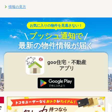
情報の見方
お気に入りの物件を見逃さない！
プッシュ通知で
最新の物件情報が届く
goo住宅・不動産
アプリ