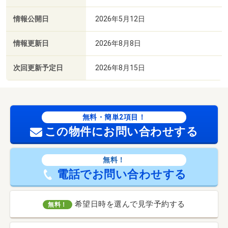
情報公開日
2026年5月12日
情報更新日
2026年8月8日
次回更新予定日
2026年8月15日
無料・簡単2項目！
この物件にお問い合わせする
無料！
電話でお問い合わせする
希望日時を選んで見学予約する
無料！